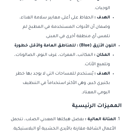
الوجبات.
الهدف :
الحفاظ على أعلى معايير سلامة الغذاء،
وضمان أن الأدوات المستخدمة في المطبخ لم
تلمس أي منطقة أخرى في المبنى.
اللون الأزرق (Blue) : للمناطق العامة والأقل خطورة
المكان :
المكاتب، الممرات، غرف النوم، الصالونات،
وتلميع الأثاث.
الهدف :
يُستخدم للمساحات التي لا يوجد بها خطر
بكتيري كبير، وهي الأكثر استخداماً في التنظيف
اليومي المعتاد.
المميزات الرئيسية
المتانة العالية :
بفضل هيكلها المعدني الصلب، تتحمل
الأعمال الشاقة مقارنة بالأيدي الخشبية أو البلاستيكية.