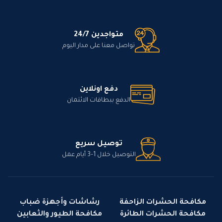
متواجدين 24/7
تواصل معنا على مدار اليوم
دفع اونلاين
الدفع ببطاقات الائتمان
توصيل سريع
التوصيل خلال 1–3 أيام عمل
مكافحة الحشرات الزاحفة
رشاشات وأجهزة ضباب
مكافحة الحشرات الطائرة
مكافحة الطيور والثعابين