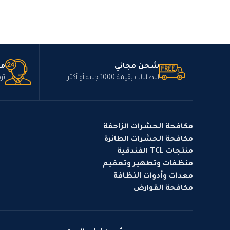
شحن مجاني
مت
للطلبات بقيمة 1000 جنيه أو أكثر
تو
مكافحة الحشرات الزاحفة
مكافحة الحشرات الطائرة
منتجات TCL الفندقية
منظفات وتطهير وتعقيم
معدات وأدوات النظافة
مكافحة القوارض