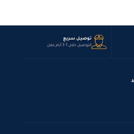
توصيل سريع
التوصيل خلال 1–3 أيام عمل
ط