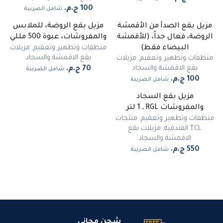
شامل الضريبة
مزيل بقع الصدأ من الأقمشة
مزيل بقع الروضة، للملابس
الروضة، فعال جداً، (للأقمشة
والمفروشات، عبوة 500 مللي
منظفات وتطهير وتعقيم
,
مزيلات
البيضاء فقط)
بقع الاقمشة والسجاد
منظفات وتطهير وتعقيم
,
مزيلات
بقع الاقمشة والسجاد
شامل الضريبة
شامل الضريبة
مزيل بقع السجاد
والمفروشات RGL ـ 1 لتر
منظفات وتطهير وتعقيم
,
منتجات
TCL الفندقية
,
مزيلات بقع
الاقمشة والسجاد
شامل الضريبة
شحن مجاني