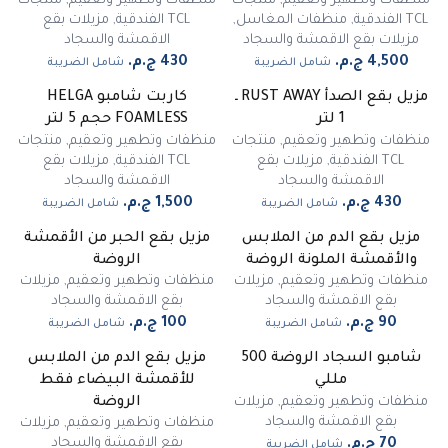
منظفات وتطهير وتعقيم
,
منتجات
منظفات وتطهير وتعقيم
,
منتجات
TCL الفندقية
,
منظفات المغاسل
,
TCL الفندقية
,
مزيلات بقع
مزيلات بقع الاقمشة والسجاد
الاقمشة والسجاد
شامل الضريبة
شامل الضريبة
مزيل بقع الصدأ RUST AWAY ـ
كاربت شامبو HELGA
1 لتر
FOAMLESS حجم 5 لتر
منظفات وتطهير وتعقيم
,
منتجات
منظفات وتطهير وتعقيم
,
منتجات
TCL الفندقية
,
مزيلات بقع
TCL الفندقية
,
مزيلات بقع
الاقمشة والسجاد
الاقمشة والسجاد
شامل الضريبة
شامل الضريبة
مزيل بقع الدم من الملابس
مزيل بقع الحبر من الأقمشة
والأقمشة الملونة الروضة
الروضة
منظفات وتطهير وتعقيم
,
مزيلات
منظفات وتطهير وتعقيم
,
مزيلات
بقع الاقمشة والسجاد
بقع الاقمشة والسجاد
شامل الضريبة
شامل الضريبة
شامبو السجاد الروضة 500
مزيل بقع الدم من الملابس
مللي
للأقمشة البيضاء فقط
منظفات وتطهير وتعقيم
,
مزيلات
الروضة
بقع الاقمشة والسجاد
منظفات وتطهير وتعقيم
,
مزيلات
بقع الاقمشة والسجاد
شامل الضريبة