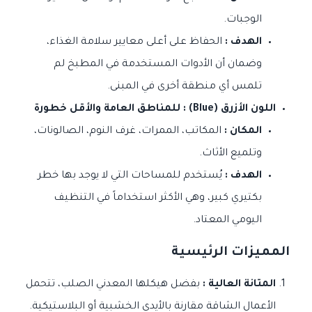
الوجبات.
الهدف :
الحفاظ على أعلى معايير سلامة الغذاء،
وضمان أن الأدوات المستخدمة في المطبخ لم
تلمس أي منطقة أخرى في المبنى.
اللون الأزرق (Blue) : للمناطق العامة والأقل خطورة
المكان :
المكاتب، الممرات، غرف النوم، الصالونات،
وتلميع الأثاث.
الهدف :
يُستخدم للمساحات التي لا يوجد بها خطر
بكتيري كبير، وهي الأكثر استخداماً في التنظيف
اليومي المعتاد.
المميزات الرئيسية
المتانة العالية :
بفضل هيكلها المعدني الصلب، تتحمل
الأعمال الشاقة مقارنة بالأيدي الخشبية أو البلاستيكية.