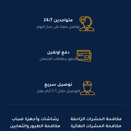
متواجدين 24/7
تواصل معنا على مدار اليوم
دفع اونلاين
الدفع ببطاقات الائتمان
توصيل سريع
التوصيل خلال 1–3 أيام عمل
مكافحة الحشرات الزاحفة
رشاشات وأجهزة ضباب
مكافحة الحشرات الطائرة
مكافحة الطيور والثعابين