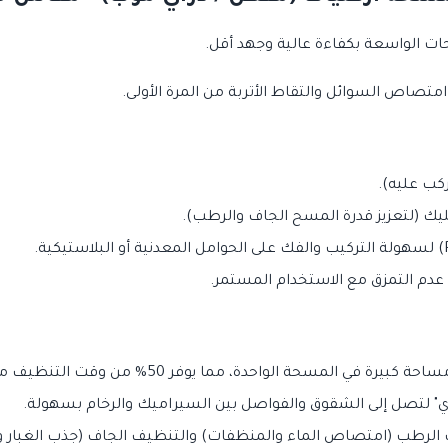
حات الواسعة بكفاءة عالية وجهد أقل.
تصاص السوائل والتقاط الأتربة من المرة الأولى.
يك (لتعزيز قدرة المسح الجاف والرطب).
دم التمزق مع الاستخدام المستمر.
لتصل إلى الشقوق والفواصل بين السيراميك والرخام بسهولة.
الرطب (امتصاص الماء والمنظفات) والتنظيف الجاف (جذب الغبار و