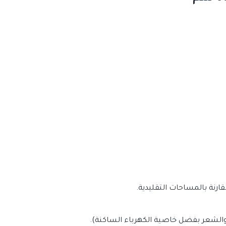
الشعر بفضل خاصية الكهرباء الساكنة).