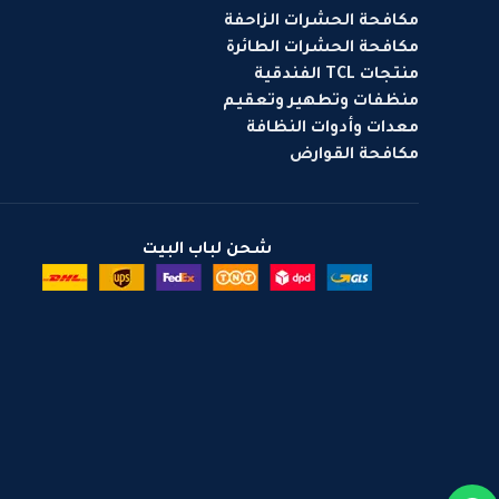
مكافحة الحشرات الزاحفة
مكافحة الحشرات الطائرة
منتجات TCL الفندقية
منظفات وتطهير وتعقيم
معدات وأدوات النظافة
مكافحة القوارض
شحن لباب البيت