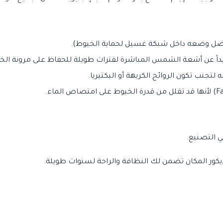
يفضل وضعه داخل شبكة غسيل لحماية الخيوط).
داً عن أشعة الشمس المباشرة لفترات طويلة للحفاظ على مرونة الخ
لتجنب تكون الروائح الكريهة أو البكتيريا.
ي التصنيع.
ور المكان تضمن لك النظافة والراحة لسنوات طويلة.