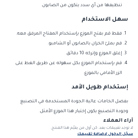
تنظيفها من أي سدد يتكون من الصابون.
سهل الاستخدام
فقط قم بفتح الموزع بإستخدام المفتاح المرفق معه.
قم بملئ الخزان بالصابون أو الشامبو.
إغلق الموزع وإتركه 10 دقائق.
قم بإستخدام الموزع بكل سهوله عن طريق الغط على
الزر الأمامي بالموزع.
إستخدام طويل الأمد
بفضل الخامات عالية الجودة المستخدمة في التصنيع
وجودة التصنيع يكون إختيار هذا الموزع الأمثل.
آراء العملاء
لا توجد تقييمات بعد. كن أول من يقيّم هذا المنتج.
سجّل الدخول لإضافة تقييمك