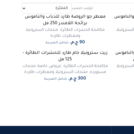
ترتيب حسب
والناموس
معطر جو الروضة طارد للذباب والناموس
برائحة اللافندر 250 مل
لسترونيلا
مكافحة الحشرات الطائرة
,
منتجات السترونيلا
ومعطرات طاردة
شامل الضريبة
والناموس
زيت سترونيلا خام طارد للحشرات الطائرة -
125 مل
لسترونيلا
مكافحة الحشرات الطائرة
,
عروض خاصة
,
منتجات
مستورده
,
منتجات السترونيلا ومعطرات طاردة
شامل الضريبة