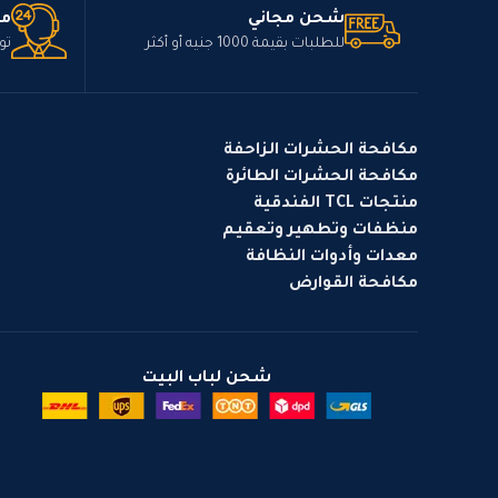
شحن مجاني
مت
للطلبات بقيمة 1000 جنيه أو أكثر
تو
مكافحة الحشرات الزاحفة
مكافحة الحشرات الطائرة
منتجات TCL الفندقية
منظفات وتطهير وتعقيم
معدات وأدوات النظافة
مكافحة القوارض
شحن لباب البيت