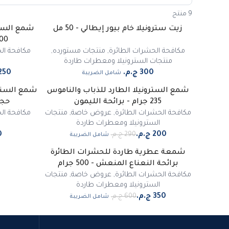
9 منتج
زيت سترونيلا خام بيور إيطالي - 50 مل
شمع الستر
-
34
%
400 جرام - برا
مكافحة الحشرات الطائرة
,
منتجات مستورده
,
مكافحة ال
منتجات السترونيلا ومعطرات طاردة
شامل الضريبة
شمع السترونيلا الطارد للذباب والناموس
شمع السترو
-
31
%
235 جرام - برائحة الليمون
حجم
مكافحة الحشرات الطائرة
,
عروض خاصة
,
منتجات
مكافحة ال
السترونيلا ومعطرات طاردة
شامل الضريبة
شمعة عطرية طاردة للحشرات الطائرة
-
42
%
برائحة النعناع المنعش - 500 جرام
مكافحة الحشرات الطائرة
,
عروض خاصة
,
منتجات
السترونيلا ومعطرات طاردة
شامل الضريبة