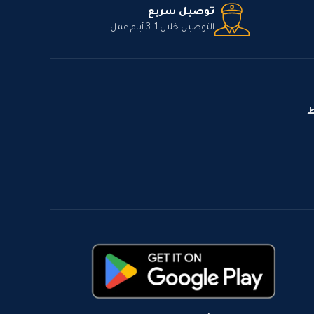
توصيل سريع
التوصيل خلال 1–3 أيام عمل
ط