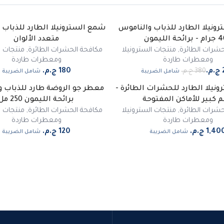
ونيلا الطارد للذباب والناموس
شمع السترونيلا الطارد للذباب 
ئحة الليمون
متعدد الألوان
حشرات الطائرة
,
منتجات السترونيلا
مكافحة الحشرات الطائرة
,
منتجات ا
ومعطرات طاردة
ومعطرات طاردة
شامل الضريبة
شامل الضريبة
نيلا الطارد للحشرات الطائرة -
معطر جو الروضة طارد للذباب 
 كبير للأماكن المفتوحة
برائحة الليمون 250 مل
حشرات الطائرة
,
منتجات السترونيلا
مكافحة الحشرات الطائرة
,
منتجات ا
ومعطرات طاردة
ومعطرات طاردة
شامل الضريبة
شامل الضريبة