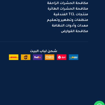
مكافحة الحشرات الزاحفة
مكافحة الحشرات الطائرة
منتجات TCL الفندقية
منظفات وتطهير وتعقيم
معدات وأدوات النظافة
مكافحة القوارض
شحن لباب البيت