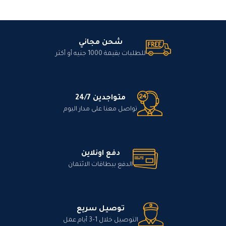
شحن مجاني
للطلبات بقيمة 1000 جنيه أو أكثر
متواجدين 24/7
تواصل معنا على مدار اليوم
دفع اونلاين
الدفع ببطاقات الائتمان
توصيل سريع
التوصيل خلال 1–3 أيام عمل