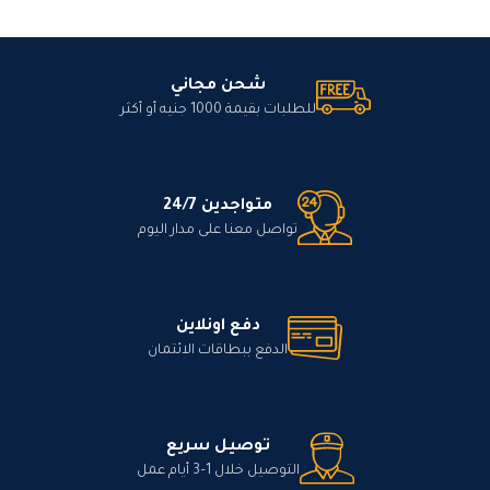
شحن مجاني
للطلبات بقيمة 1000 جنيه أو أكثر
متواجدين 24/7
تواصل معنا على مدار اليوم
دفع اونلاين
الدفع ببطاقات الائتمان
توصيل سريع
التوصيل خلال 1–3 أيام عمل