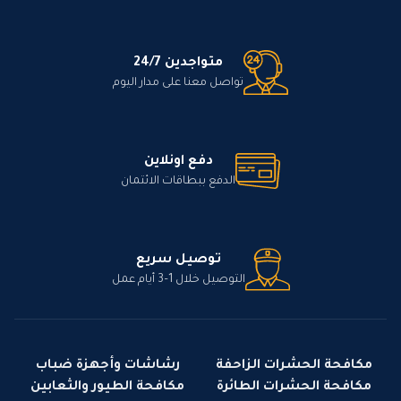
متواجدين 24/7
تواصل معنا على مدار اليوم
دفع اونلاين
الدفع ببطاقات الائتمان
توصيل سريع
التوصيل خلال 1–3 أيام عمل
مكافحة الحشرات الزاحفة
رشاشات وأجهزة ضباب
مكافحة الحشرات الطائرة
مكافحة الطيور والثعابين