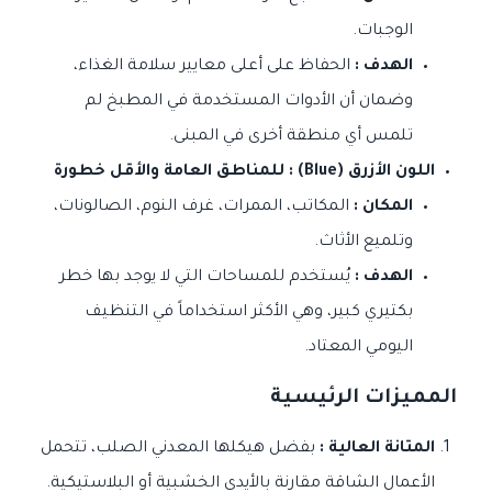
الوجبات.
الهدف :
الحفاظ على أعلى معايير سلامة الغذاء،
وضمان أن الأدوات المستخدمة في المطبخ لم
تلمس أي منطقة أخرى في المبنى.
اللون الأزرق (Blue) : للمناطق العامة والأقل خطورة
المكان :
المكاتب، الممرات، غرف النوم، الصالونات،
وتلميع الأثاث.
الهدف :
يُستخدم للمساحات التي لا يوجد بها خطر
بكتيري كبير، وهي الأكثر استخداماً في التنظيف
اليومي المعتاد.
المميزات الرئيسية
المتانة العالية :
بفضل هيكلها المعدني الصلب، تتحمل
الأعمال الشاقة مقارنة بالأيدي الخشبية أو البلاستيكية.