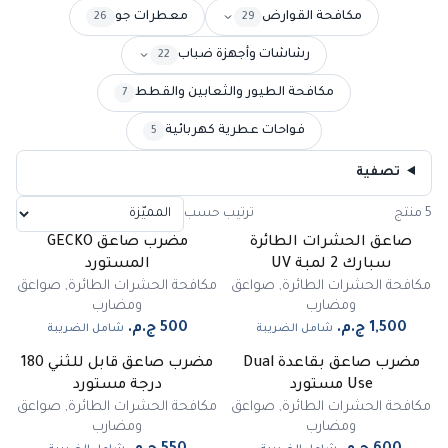
مكافحة القوارض
معطرات جو
26
29
رشاشات وأجهزة ضباب
22
مكافحة الطيور والثعابين والقطط
7
فواحات عطرية كهربائية
5
تصفية
5 منتج
ترتيب حسب
صاعق الحشرات الطائرة
مضرب صاعق GECKO
سبارك 2 لمبة UV
المستورد
مكافحة الحشرات الطائرة
,
صواعق
مكافحة الحشرات الطائرة
,
صواعق
ومضارب
ومضارب
شامل الضريبة
شامل الضريبة
مضرب صاعق بقاعدة Dual
مضرب صاعق قابل للثني 180
Use مستورد
درجة مستورد
مكافحة الحشرات الطائرة
,
صواعق
مكافحة الحشرات الطائرة
,
صواعق
ومضارب
ومضارب