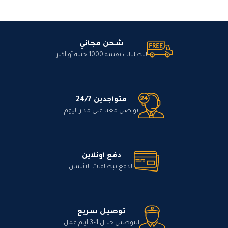
شحن مجاني
للطلبات بقيمة 1000 جنيه أو أكثر
متواجدين 24/7
تواصل معنا على مدار اليوم
دفع اونلاين
الدفع ببطاقات الائتمان
توصيل سريع
التوصيل خلال 1–3 أيام عمل