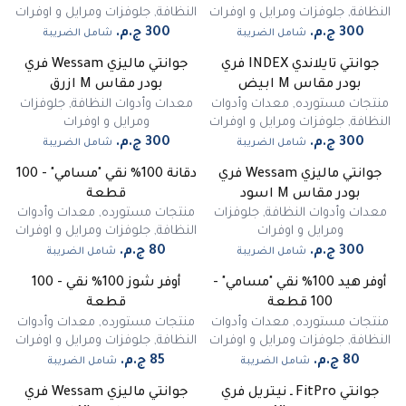
النظافة
,
جلوفزات ومرايل و اوفرات
النظافة
,
جلوفزات ومرايل و اوفرات
شامل الضريبة
شامل الضريبة
جوانتي تايلاندي INDEX فري
جوانتي ماليزي Wessam فري
غير متوفر
بودر مقاس M ابيض
بودر مقاس M ازرق
منتجات مستورده
,
معدات وأدوات
معدات وأدوات النظافة
,
جلوفزات
النظافة
,
جلوفزات ومرايل و اوفرات
ومرايل و اوفرات
شامل الضريبة
شامل الضريبة
جوانتي ماليزي Wessam فري
دقانة 100% نقي "مسامي" - 100
غير متوفر
بودر مقاس M اسود
قطعة
معدات وأدوات النظافة
,
جلوفزات
منتجات مستورده
,
معدات وأدوات
ومرايل و اوفرات
النظافة
,
جلوفزات ومرايل و اوفرات
شامل الضريبة
شامل الضريبة
أوفر هيد 100% نقي "مسامي" -
أوفر شوز 100% نقي - 100
100 قطعة
قطعة
منتجات مستورده
,
معدات وأدوات
منتجات مستورده
,
معدات وأدوات
النظافة
,
جلوفزات ومرايل و اوفرات
النظافة
,
جلوفزات ومرايل و اوفرات
شامل الضريبة
شامل الضريبة
جوانتي FitPro ـ نيتريل فري
جوانتي ماليزي Wessam فري