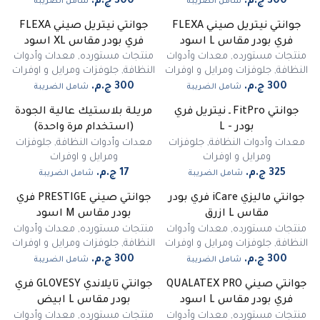
شامل الضريبة
شامل الضريبة
جوانتي نيتريل صيني FLEXA
جوانتي نيتريل صيني FLEXA
فري بودر مقاس L اسود
فري بودر مقاس XL اسود
منتجات مستورده
,
معدات وأدوات
منتجات مستورده
,
معدات وأدوات
النظافة
,
جلوفزات ومرايل و اوفرات
النظافة
,
جلوفزات ومرايل و اوفرات
شامل الضريبة
شامل الضريبة
جوانتي FitPro ـ نيتريل فري
مريلة بلاستيك عالية الجودة
بودر - L
(استخدام مرة واحدة)
معدات وأدوات النظافة
,
جلوفزات
معدات وأدوات النظافة
,
جلوفزات
ومرايل و اوفرات
ومرايل و اوفرات
شامل الضريبة
شامل الضريبة
جوانتي ماليزي iCare فري بودر
جوانتي صيني PRESTIGE فري
غير متوفر
مقاس L ازرق
بودر مقاس M اسود
منتجات مستورده
,
معدات وأدوات
منتجات مستورده
,
معدات وأدوات
النظافة
,
جلوفزات ومرايل و اوفرات
النظافة
,
جلوفزات ومرايل و اوفرات
شامل الضريبة
شامل الضريبة
جوانتي صيني QUALATEX PRO
جوانتي تايلاندي GLOVESY فري
غير متوفر
فري بودر مقاس L اسود
بودر مقاس L ابيض
منتجات مستورده
,
معدات وأدوات
منتجات مستورده
,
معدات وأدوات