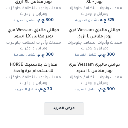
بودر - XL
بودر مقاس XL ازرق
معدات وأدوات النظافة
,
جلوفزات
معدات وأدوات النظافة
,
جلوفزات
ومرايل و اوفرات
ومرايل و اوفرات
شامل الضريبة
شامل الضريبة
جوانتي ماليزي Wessam فري
جوانتي ماليزي Wessam فري
غير متوفر
غير متوفر
بودر مقاس L ازرق
بودر مقاس LX اسود
معدات وأدوات النظافة
,
جلوفزات
معدات وأدوات النظافة
,
جلوفزات
ومرايل و اوفرات
ومرايل و اوفرات
شامل الضريبة
شامل الضريبة
جوانتي ماليزي Wessam فري
قفازات بلاستيك HORSE
غير متوفر
بودر مقاس L اسود
للاستخدام مرة واحدة
معدات وأدوات النظافة
,
جلوفزات
معدات وأدوات النظافة
,
جلوفزات
ومرايل و اوفرات
ومرايل و اوفرات
شامل الضريبة
شامل الضريبة
عرض المزيد