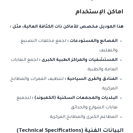
اماكن الإستخدام
هذا الموديل مخصص للأماكن ذات الكثافة العالية، مثل :
المصانع والمستودعات :
لجمع مخلفات التصنيع
والتغليف.
المستشفيات والمراكز الطبية الكبرى :
لجمع النفايات
العامة والطبية.
الفنادق والقرى السياحية :
لتنظيف الممرات والمطابخ
المركزية.
البلديات والمجمعات السكنية (الكمبوند) :
لتجميع
نفايات الشوارع والحدائق.
المطاعم الكبرى والمطابخ المركزية.
البيانات الفنية (Technical Specifications)