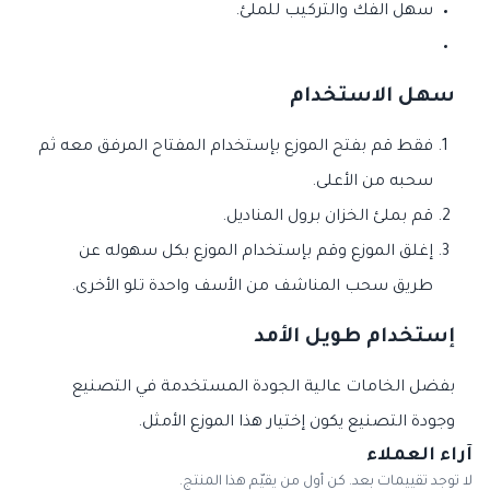
سهل الفك والتركيب للملئ.
سهل الاستخدام
فقط قم بفتح الموزع بإستخدام المفتاح المرفق معه ثم
سحبه من الأعلى.
قم بملئ الخزان برول المناديل.
إغلق الموزع وقم بإستخدام الموزع بكل سهوله عن
طريق سحب المناشف من الأسف واحدة تلو الأخرى.
إستخدام طويل الأمد
بفضل الخامات عالية الجودة المستخدمة في التصنيع
وجودة التصنيع يكون إختيار هذا الموزع الأمثل.
آراء العملاء
لا توجد تقييمات بعد. كن أول من يقيّم هذا المنتج.