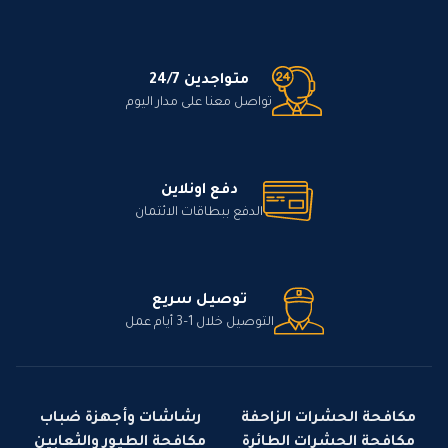
متواجدين 24/7
تواصل معنا على مدار اليوم
دفع اونلاين
الدفع ببطاقات الائتمان
توصيل سريع
التوصيل خلال 1–3 أيام عمل
مكافحة الحشرات الزاحفة
رشاشات وأجهزة ضباب
مكافحة الحشرات الطائرة
مكافحة الطيور والثعابين