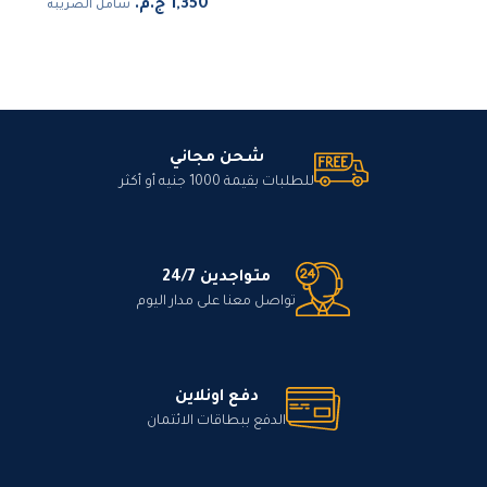
شامل الضريبة
شحن مجاني
للطلبات بقيمة 1000 جنيه أو أكثر
متواجدين 24/7
تواصل معنا على مدار اليوم
دفع اونلاين
الدفع ببطاقات الائتمان