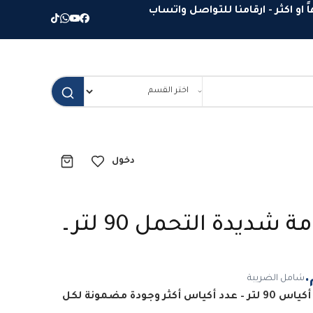
دخول
أكياس قمامة شديدة التحمل 90 لتر ـ
شامل الضريبة
الخيار الاقتصادي الأول أكياس 90 لتر – عدد أكياس أكثر وجودة مضمونة لكل