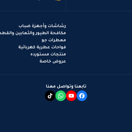
رشاشات وأجهزة ضباب
مكافحة الطيور والثعابين والقط
معطرات جو
فواحات عطرية كهربائية
منتجات مستورده
عروض خاصة
تابعنا وتواصل معنا