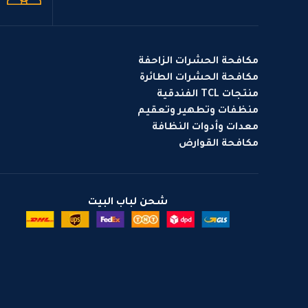
مكافحة الحشرات الزاحفة
مكافحة الحشرات الطائرة
منتجات TCL الفندقية
منظفات وتطهير وتعقيم
معدات وأدوات النظافة
مكافحة القوارض
شحن لباب البيت