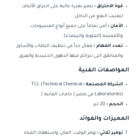
قوة الاختراق :
يتميز بقدرة عالية على اختراق الألياف
لتفتيت البقع من الداخل.
الأمان :
آمن تماماً على جميع أنواع المنسوجات
والأقمشة (الملونة والبيضاء).
تعدد المهام :
فعال جداً في تنظيف الياقات والأساور
والمناطق التي تتراكم فيها الدهون الجسدية والعرق.
المواصفات الفنية
الشركة المصنعة :
TCL (Technical Chemical
Laboratories) في مصر ( خامات المانية ).
الحجم :
20 لتر.
المميزات والفوائد
توفير ثلاثي :
يوفر الوقت، المال، واستهلاك المياه