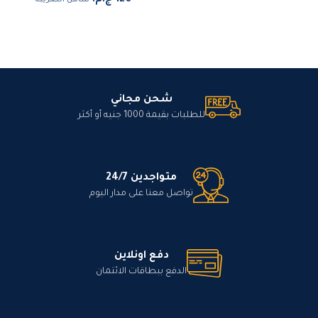
شامل الضريبة
شحن مجاني
للطلبات بقيمة 1000 جنيه أو أكثر
متواجدين 24/7
تواصل معنا على مدار اليوم
دفع اونلاين
الدفع ببطاقات الائتمان