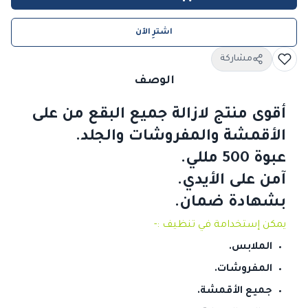
اشترِ الآن
مشاركة
الوصف
أقوى منتج لازالة جميع البقع من على
الأقمشة والمفروشات والجلد.
عبوة 500 مللي.
آمن على الأيدي.
بشهادة ضمان.
يمكن إستخدامة في تنظيف :-
الملابس.
المفروشات.
جميع الأقمشة.