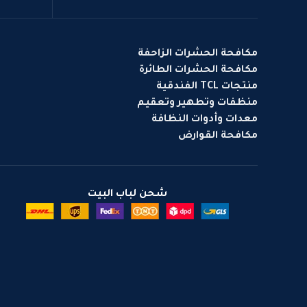
مكافحة الحشرات الزاحفة
مكافحة الحشرات الطائرة
منتجات TCL الفندقية
منظفات وتطهير وتعقيم
معدات وأدوات النظافة
مكافحة القوارض
شحن لباب البيت