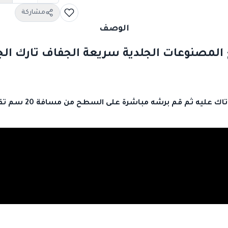
مشاركة
الوصف
المصنوعات الجلدية سريعة الجفاف تارك الجلد
قم بتنظيف الجلد وتج