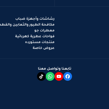
رشاشات وأجهزة ضباب
مكافحة الطيور والثعابين والقط
معطرات جو
فواحات عطرية كهربائية
منتجات مستورده
عروض خاصة
تابعنا وتواصل معنا