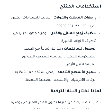
استخدامات المنتج
واجهات المحلات والمولات :
مثالية للمساحات الكبيرة
التي تتطلب سرعة وجودة.
تنظيف زجاج المنازل والفلل :
توفر مجهوداً كبيراً في
تنظيف النوافذ الكبيرة.
الوصول للمرتفعات :
تتوافق تماماً مع العصي
التلسكوبية التركية والعالمية لتنظيف الطوابق
المرتفعة من الأرض.
تلميع الأسطح الناعمة :
يمكن استخدامها لتنظيف
الرخام، الأكريليك، والأسطح المعدنية اللامعة.
لماذا تختار البلة التركية
تتميز البلة التركية عن غيرها بطول العمر الافتراضي وقدرة