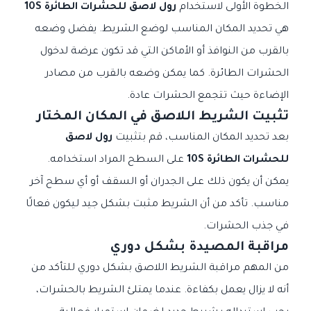
الخطوة الأولى لاستخدام
رول لاصق للحشرات الطائرة 10S
هي تحديد المكان المناسب لوضع الشريط. يفضل وضعه
بالقرب من النوافذ أو الأماكن التي قد تكون عرضة لدخول
الحشرات الطائرة. كما يمكن وضعه بالقرب من مصادر
الإضاءة حيث تتجمع الحشرات عادة.
تثبيت الشريط اللاصق في المكان المختار
بعد تحديد المكان المناسب، قم بتثبيت
رول لاصق
للحشرات الطائرة 10S
على السطح المراد استخدامه.
يمكن أن يكون ذلك على الجدران أو السقف أو أي سطح آخر
مناسب. تأكد من أن الشريط مثبت بشكل جيد ليكون فعالًا
في جذب الحشرات.
مراقبة المصيدة بشكل دوري
من المهم مراقبة الشريط اللاصق بشكل دوري للتأكد من
أنه لا يزال يعمل بكفاءة. عندما يمتلئ الشريط بالحشرات،