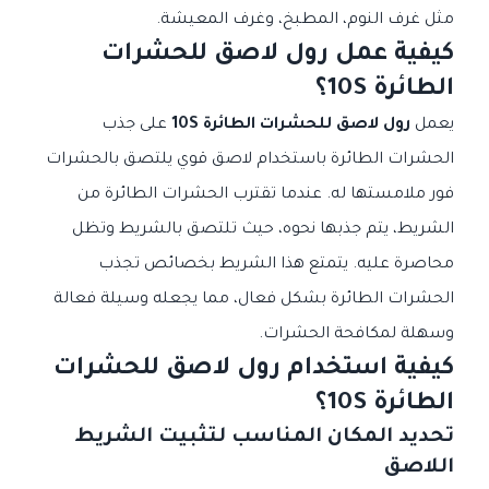
مثل غرف النوم، المطبخ، وغرف المعيشة.
كيفية عمل رول لاصق للحشرات
الطائرة 10S؟
يعمل
رول لاصق للحشرات الطائرة 10S
على جذب
الحشرات الطائرة باستخدام لاصق قوي يلتصق بالحشرات
فور ملامستها له. عندما تقترب الحشرات الطائرة من
الشريط، يتم جذبها نحوه، حيث تلتصق بالشريط وتظل
محاصرة عليه. يتمتع هذا الشريط بخصائص تجذب
الحشرات الطائرة بشكل فعال، مما يجعله وسيلة فعالة
وسهلة لمكافحة الحشرات.
كيفية استخدام رول لاصق للحشرات
الطائرة 10S؟
تحديد المكان المناسب لتثبيت الشريط
اللاصق