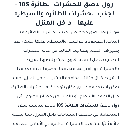
رول لاصق للحشرات الطائرة 10S -
لجذب الحشرات الطائرة والسيطرة
عليها - داخل المنزل
هو شريط لاصق مخصص لجذب الحشرات الطائرة مثل
الذباب، البعوض، والبراغيث، والسيطرة عليها بشكل فعال.
يتميز هذا المنتج بفعاليته العالية في جذب الحشرات
الطائرة بفضل لاصقه القوي، حيث يلتصق الشريط
بالحشرات فور اقترابها منه، مما يحصرها عليه. يعد هذا
الشريط خيارًا مثاليًا لمكافحة الحشرات داخل المنزل، حيث
يمكن استخدامه في أي مكان يتواجد فيه الحشرات الطائرة،
مثل النوافذ، الأسطح، أو بالقرب من مصادر الضوء. يأتي
رول لاصق للحشرات الطائرة 10S
بحجم مناسب يمكن
استخدامه في مختلف المساحات داخل المنزل، مما يجعله
حلاً مثاليًا لمكافحة الحشرات الطائرة في الأماكن المغلقة