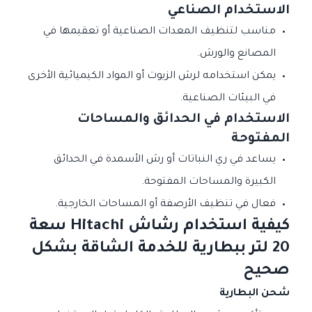
الاستخدام الصناعي
مناسب لتنظيف المعدات الصناعية أو تعقيمها في
المصانع والورش.
يمكن استخدامه لرش الزيوت أو المواد الكيميائية الأخرى
في البيئات الصناعية.
الاستخدام في الحدائق والمساحات
المفتوحة
يساعد في ري النباتات أو رش الأسمدة في الحدائق
الكبيرة والمساحات المفتوحة.
فعال في تنظيف الأرصفة أو المساحات الخارجية.
كيفية استخدام رشاش Hitachi سعة
20 لتر ببطارية للخدمة الشاقة بشكل
صحيح
شحن البطارية