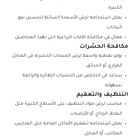
الكبيرة.
يمكن استخدامه لرش الأسمدة السائلة لتحسين نمو
النباتات.
فعال في مكافحة الآفات الزراعية التي تهدد المحاصيل.
مكافحة الحشرات
يوفر تغطية واسعة لرش المبيدات الحشرية في المنازل،
المزارع، أو الحدائق.
يساعد في التخلص من الحشرات الطائرة والزاحفة
بسهولة.
التنظيف والتعقيم
مناسب لرش مواد التنظيف على الأسطح الكبيرة مثل
البلاط، الزجاج، أو الأرضيات.
يمكن استخدامه لتعقيم الأماكن العامة مثل المدارس،
المكاتب، أو المنازل.