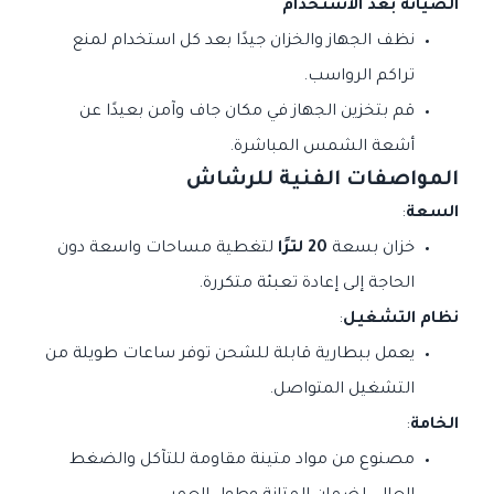
الصيانة بعد الاستخدام
نظف الجهاز والخزان جيدًا بعد كل استخدام لمنع
تراكم الرواسب.
قم بتخزين الجهاز في مكان جاف وآمن بعيدًا عن
أشعة الشمس المباشرة.
المواصفات الفنية للرشاش
السعة
:
خزان بسعة
20 لترًا
لتغطية مساحات واسعة دون
الحاجة إلى إعادة تعبئة متكررة.
نظام التشغيل
:
يعمل ببطارية قابلة للشحن توفر ساعات طويلة من
التشغيل المتواصل.
الخامة
:
مصنوع من مواد متينة مقاومة للتآكل والضغط