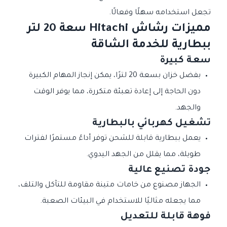
تجعل استخدامه سهلًا وفعالًا.
مميزات رشاش Hitachi سعة 20 لتر
ببطارية للخدمة الشاقة
سعة كبيرة
بفضل خزان بسعة 20 لترًا، يمكن إنجاز المهام الكبيرة
دون الحاجة إلى إعادة تعبئة متكررة، مما يوفر الوقت
والجهد.
تشغيل كهربائي بالبطارية
يعمل ببطارية قابلة للشحن توفر أداءً مستمرًا لفترات
طويلة، مما يقلل من الجهد اليدوي.
جودة تصنيع عالية
الجهاز مصنوع من خامات متينة مقاومة للتآكل والتلف،
مما يجعله مثاليًا للاستخدام في البيئات الصعبة.
فوهة قابلة للتعديل