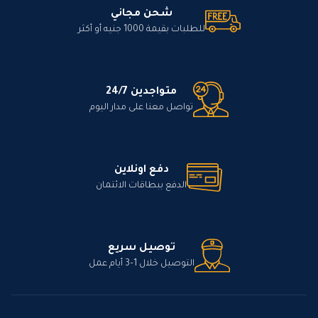
شحن مجاني
للطلبات بقيمة 1000 جنيه أو أكثر
متواجدين 24/7
تواصل معنا على مدار اليوم
دفع اونلاين
الدفع ببطاقات الائتمان
توصيل سريع
التوصيل خلال 1–3 أيام عمل