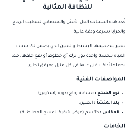
للنظافة المثالية
تُعد هذه المساحة الحل الأمثل والاقتصادي لتنظيف الزجاج
والمرايا بسرعة ودقة عالية.
تتميز بتصميمها البسيط والمتين الذي يضمن لك سحب
المياه بلمسة واحدة دون ترك أي خطوط أو بقع خلفها، مما
يجعلها أداة لا غنى عنها في كل منزل ومرفق تجاري.
المواصفات الفنية
نوع المنتج :
مساحة زجاج يدوية (اسكويزر).
بلد المنشأ :
الصين.
المقاس :
35 سم (عرض شفرة المسح المطاطية).
الخامات