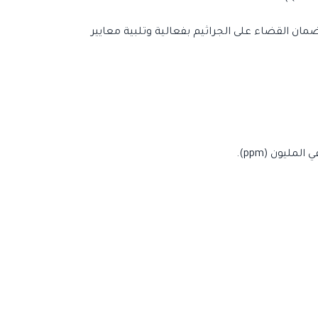
ن القضاء على الجراثيم بفعالية وتلبية معايير