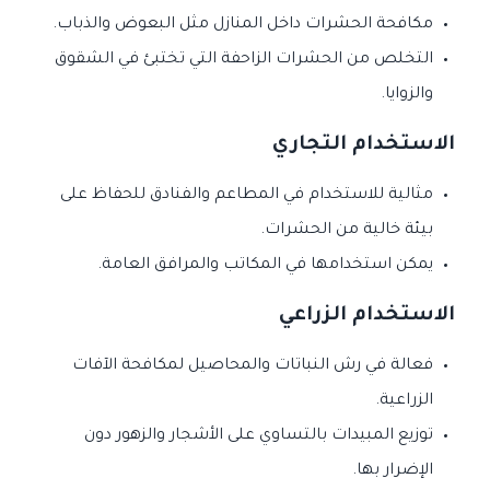
مكافحة الحشرات داخل المنازل مثل البعوض والذباب.
التخلص من الحشرات الزاحفة التي تختبئ في الشقوق
والزوايا.
الاستخدام التجاري
مثالية للاستخدام في المطاعم والفنادق للحفاظ على
بيئة خالية من الحشرات.
يمكن استخدامها في المكاتب والمرافق العامة.
الاستخدام الزراعي
فعالة في رش النباتات والمحاصيل لمكافحة الآفات
الزراعية.
توزيع المبيدات بالتساوي على الأشجار والزهور دون
الإضرار بها.