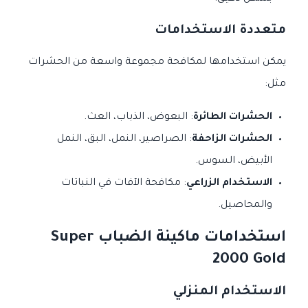
متعددة الاستخدامات
يمكن استخدامها لمكافحة مجموعة واسعة من الحشرات
مثل:
الحشرات الطائرة
: البعوض، الذباب، العث.
الحشرات الزاحفة
: الصراصير، النمل، البق، النمل
الأبيض، السوس.
الاستخدام الزراعي
: مكافحة الآفات في النباتات
والمحاصيل.
استخدامات ماكينة الضباب Super
2000 Gold
الاستخدام المنزلي