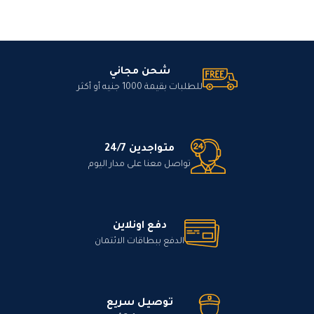
شحن مجاني
للطلبات بقيمة 1000 جنيه أو أكثر
متواجدين 24/7
تواصل معنا على مدار اليوم
دفع اونلاين
الدفع ببطاقات الائتمان
توصيل سريع