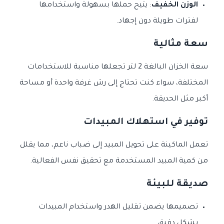
الوزن الخفيف
: يتيح حملها بسهولة واستخدامها
لفترات طويلة دون إجهاد.
سعة مثالية
سعة الخزان البالغة 2 لتر تجعلها مناسبة للاستخدامات
المختلفة، سواء كنت تحتاج إلى رش غرفة واحدة أو مساحة
أكبر مثل الحديقة.
توفير في استهلاك المبيدات
تعمل الماكينة على تحويل المبيد إلى ضباب ناعم، مما يقلل
من كمية المبيد المستخدمة مع تحقيق نفس الفعالية.
صديقة للبيئة
تصميمها يضمن تقليل الهدر واستخدام المبيدات
بشكل دقيق.