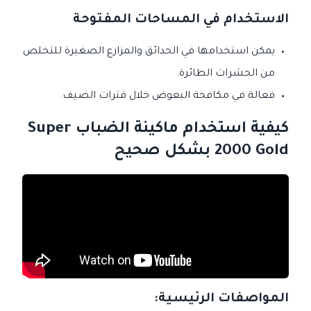
الاستخدام في المساحات المفتوحة
يمكن استخدامها في الحدائق والمزارع الصغيرة للتخلص
من الحشرات الطائرة.
فعالة في مكافحة البعوض خلال فترات الصيف.
كيفية استخدام ماكينة الضباب Super
2000 Gold بشكل صحيح
المواصفات الرئيسية
: