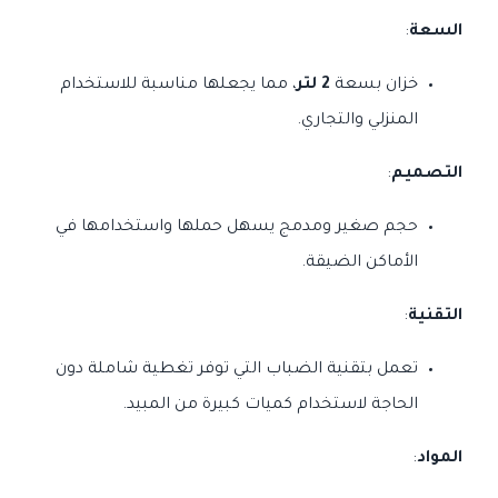
السعة
:
خزان بسعة
2 لتر
، مما يجعلها مناسبة للاستخدام
المنزلي والتجاري.
التصميم
:
حجم صغير ومدمج يسهل حملها واستخدامها في
الأماكن الضيقة.
التقنية
:
تعمل بتقنية الضباب التي توفر تغطية شاملة دون
الحاجة لاستخدام كميات كبيرة من المبيد.
المواد
: