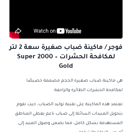
فوجر / ماكينة ضباب صغيرة سعة 2 لتر
لمكافحة الحشرات – Super 2000
Gold
هي ماكينة ضباب صغيرة الحجم مصممة خصيصًا
لمكافحة الحشرات الطائرة والزاحفة.
تعتمد هذه الماكينة على تقنية توليد الضباب، حيث تقوم
بتحويل المبيدات السائلة إلى ضباب ناعم يغطي المناطق
المستهدفة بشكل كامل، مما يضمن وصول المبيد إلى