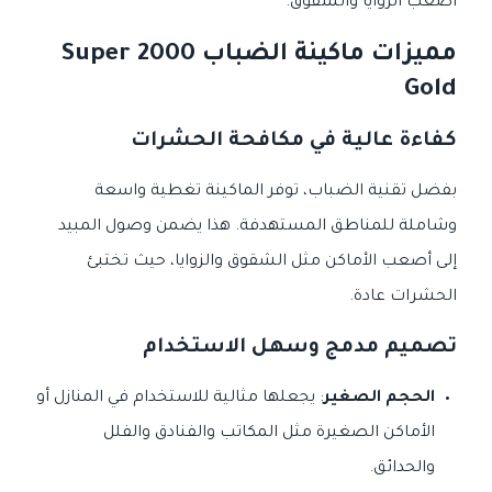
أصعب الزوايا والشقوق.
مميزات ماكينة الضباب Super 2000
Gold
كفاءة عالية في مكافحة الحشرات
بفضل تقنية الضباب، توفر الماكينة تغطية واسعة
وشاملة للمناطق المستهدفة. هذا يضمن وصول المبيد
إلى أصعب الأماكن مثل الشقوق والزوايا، حيث تختبئ
الحشرات عادة.
تصميم مدمج وسهل الاستخدام
الحجم الصغير
: يجعلها مثالية للاستخدام في المنازل أو
الأماكن الصغيرة مثل المكاتب والفنادق والفلل
والحدائق.