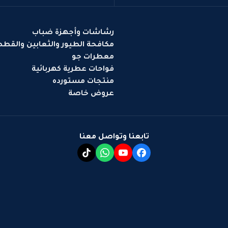
رشاشات وأجهزة ضباب
مكافحة الطيور والثعابين والقط
معطرات جو
فواحات عطرية كهربائية
منتجات مستورده
عروض خاصة
تابعنا وتواصل معنا