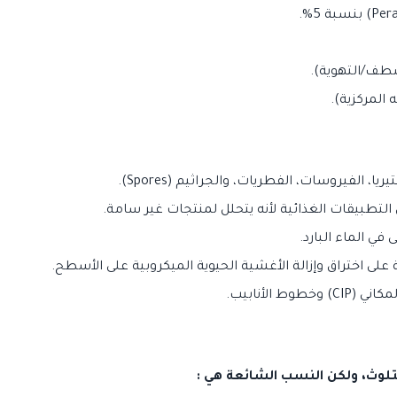
شطف/التهوية).
المركزية).
، الفيروسات، الفطريات، والجراثيم (Spores).
تطبيقات الغذائية لأنه يتحلل لمنتجات غير سامة.
 في الماء البارد.
 على اختراق وإزالة الأغشية الحيوية الميكروبية على الأسطح.
 الأنابيب.
لوث، ولكن النسب الشائعة هي :