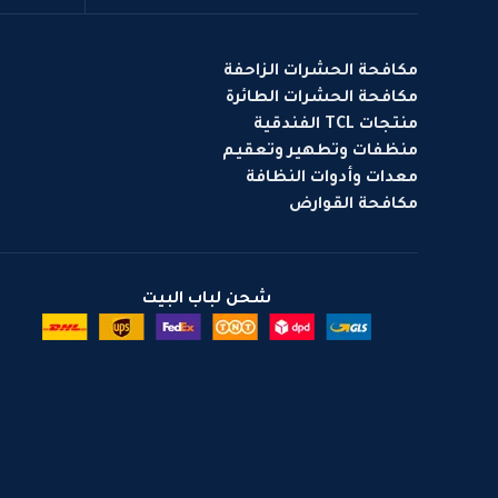
مكافحة الحشرات الزاحفة
مكافحة الحشرات الطائرة
منتجات TCL الفندقية
منظفات وتطهير وتعقيم
معدات وأدوات النظافة
مكافحة القوارض
شحن لباب البيت