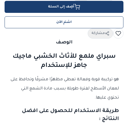
أضِف إلى السلة
اشترِ الآن
مشاركة
الوصف
سبراي ملمع للأثاث الخشبي ماجيك
جاهز للإستخدام
هو تركيبة قوية وفعالة تعطي مظهرًا مشرقًا وتحافظ على
لمعان الأسطح لفترة طويلة بسبب مادة الشمع التي
تحتوي عليها.
طريقة الاستخدام للحصول على افضل
النتائج :