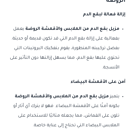
الروضة
إزالة فعالة لبقع الدم
مزيل بقع الدم من الملابس والأقمشة الروضة
يعمل
بفعالية على إزالة بقع الدم التي قد تكون قديمة أو حديثة.
بفضل تركيبته المتطورة، يقوم بتفكيك البروتينات التي
تحتوي عليها بقع الدم، مما يسهل إزالتها دون التأثير على
الأنسجة.
آمن على الأقمشة البيضاء
يتميز
مزيل بقع الدم من الملابس والأقمشة الروضة
بكونه آمنًا على الأقمشة البيضاء. فهو لا يترك أي آثار أو
تلون على القماش، مما يجعله مثاليًا للاستخدام على
الملابس البيضاء التي تحتاج إلى عناية خاصة.