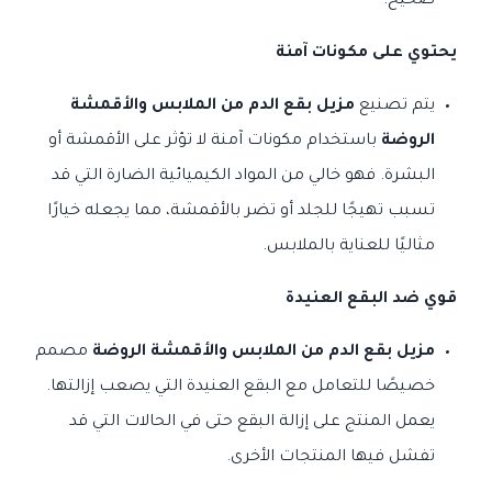
صحيح.
يحتوي على مكونات آمنة
يتم تصنيع
مزيل بقع الدم من الملابس والأقمشة
الروضة
باستخدام مكونات آمنة لا تؤثر على الأقمشة أو
البشرة. فهو خالي من المواد الكيميائية الضارة التي قد
تسبب تهيجًا للجلد أو تضر بالأقمشة، مما يجعله خيارًا
مثاليًا للعناية بالملابس.
قوي ضد البقع العنيدة
مزيل بقع الدم من الملابس والأقمشة الروضة
مصمم
خصيصًا للتعامل مع البقع العنيدة التي يصعب إزالتها.
يعمل المنتج على إزالة البقع حتى في الحالات التي قد
تفشل فيها المنتجات الأخرى.