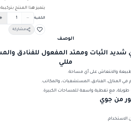
يتميز هذا المنتج بتركيبة 
+
−
الكمية
مشاركة
الوصف
مللي
بيعة والانتعاش على أي مساحة.
م في المنازل، الفنادق، المستشفيات، والمكاتب.
ات طويلة، مع تغطية واسعة للمساحات الكبيرة.
ور من جوي
 الاستخدام.