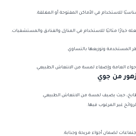
سبًا للاستخدام في الأماكن المفتوحة أو المغلقة.
ه خيارًا مثاليًا للاستخدام في المنازل والفنادق والمستشفيات.
طر المستخدمة وتوزيعها بالتساوي.
جواء العامة وإضفاء لمسة من الانتعاش الطبيعي.
زهور من جوي
طابخ، حيث يضيف لمسة من الانتعاش الطبيعي.
ائح غير المرغوب فيها.
جتماعات لضمان أجواء مريحة وجذابة.