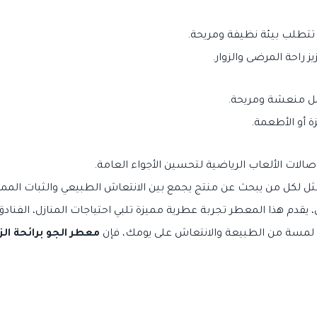
تتطلب بيئة نظيفة ومريحة.
 راحة المرضى والزوار.
عمل منعشة ومريحة.
ة أو الأطعمة.
صالات الألعاب الرياضية لتحسين الأجواء العامة.
مثل لكل من يبحث عن منتج يجمع بين الانتعاش الطبيعي والثبات الممت
 لمسة من الطبيعة والانتعاش على يومك، فإن
معطر الجو برائحة ال