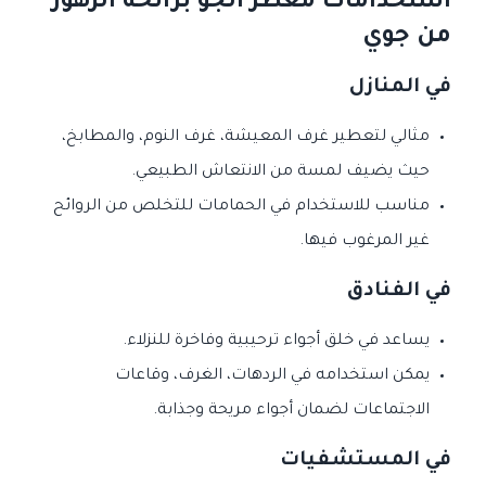
استخدامات معطر الجو برائحة الزهور
من جوي
في المنازل
مثالي لتعطير غرف المعيشة، غرف النوم، والمطابخ،
حيث يضيف لمسة من الانتعاش الطبيعي.
مناسب للاستخدام في الحمامات للتخلص من الروائح
غير المرغوب فيها.
في الفنادق
يساعد في خلق أجواء ترحيبية وفاخرة للنزلاء.
يمكن استخدامه في الردهات، الغرف، وقاعات
الاجتماعات لضمان أجواء مريحة وجذابة.
في المستشفيات