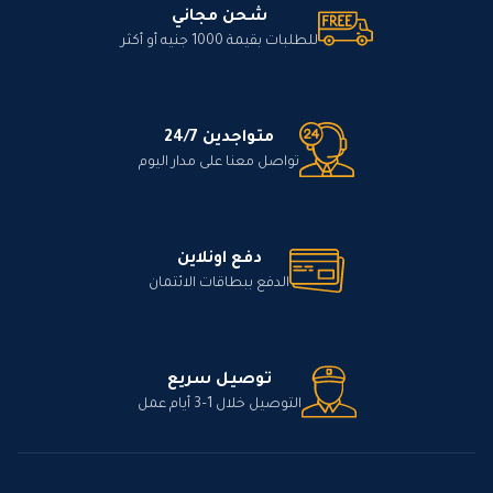
شحن مجاني
للطلبات بقيمة 1000 جنيه أو أكثر
متواجدين 24/7
تواصل معنا على مدار اليوم
دفع اونلاين
الدفع ببطاقات الائتمان
توصيل سريع
التوصيل خلال 1–3 أيام عمل