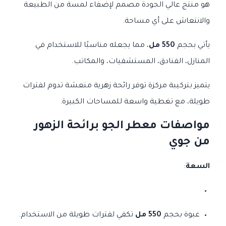
هو منتج عالي الجودة مصمم لإضفاء لمسة من الطبيعة
والانتعاش على أي مساحة.
يأتي بحجم
550 مل
، مما يجعله مناسبًا للاستخدام في
المنازل، الفنادق، المستشفيات، والمكاتب.
يتميز بتركيبة مركزة توفر رائحة زهرية منعشة تدوم لفترات
طويلة، مع تغطية واسعة للمساحات الكبيرة.
مواصفات معطر الجو برائحة الزهور
من جوي
السعة
:
عبوة بحجم
550 مل
تكفي لفترات طويلة من الاستخدام.