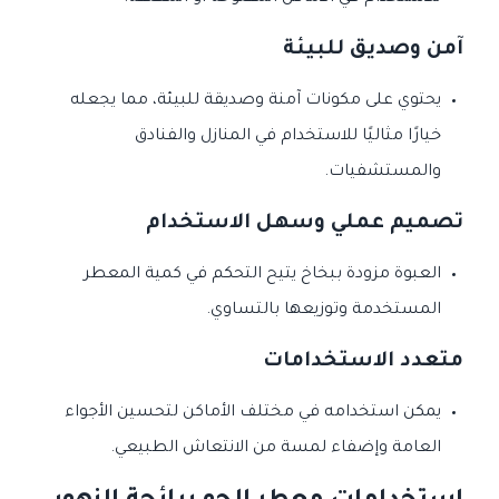
آمن وصديق للبيئة
يحتوي على مكونات آمنة وصديقة للبيئة، مما يجعله
خيارًا مثاليًا للاستخدام في المنازل والفنادق
والمستشفيات.
تصميم عملي وسهل الاستخدام
العبوة مزودة ببخاخ يتيح التحكم في كمية المعطر
المستخدمة وتوزيعها بالتساوي.
متعدد الاستخدامات
يمكن استخدامه في مختلف الأماكن لتحسين الأجواء
العامة وإضفاء لمسة من الانتعاش الطبيعي.