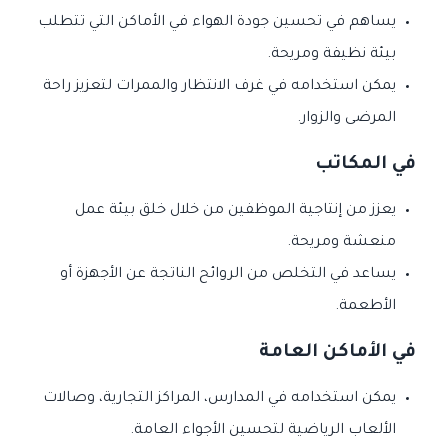
يساهم في تحسين جودة الهواء في الأماكن التي تتطلب
بيئة نظيفة ومريحة.
يمكن استخدامه في غرف الانتظار والممرات لتعزيز راحة
المرضى والزوار.
في المكاتب
يعزز من إنتاجية الموظفين من خلال خلق بيئة عمل
منعشة ومريحة.
يساعد في التخلص من الروائح الناتجة عن الأجهزة أو
الأطعمة.
في الأماكن العامة
يمكن استخدامه في المدارس، المراكز التجارية، وصالات
الألعاب الرياضية لتحسين الأجواء العامة.