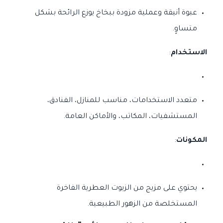
عبوة أنيقة وعملية مزودة ببخاخ يوزع الرائحة بشكل
متساوٍ.
الاستخدام
:
متعدد الاستخدامات، مناسب للمنازل، الفنادق،
المستشفيات، المكاتب، والأماكن العامة.
المكونات
:
يحتوي على مزيج من الزيوت العطرية الفاخرة
المستخلصة من الزهور الطبيعية.