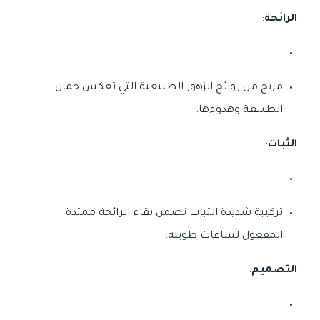
الرائحة
:
مزيج من روائح الزهور الطبيعية التي تعكس جمال
الطبيعة وهدوءها.
الثبات
:
تركيبة شديدة الثبات تضمن بقاء الرائحة ممتدة
المفعول لساعات طويلة.
التصميم
: