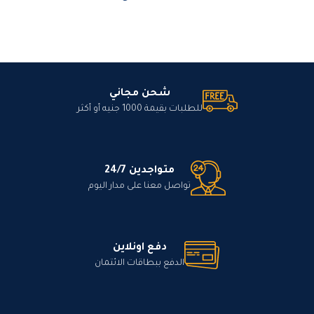
شحن مجاني
للطلبات بقيمة 1000 جنيه أو أكثر
متواجدين 24/7
تواصل معنا على مدار اليوم
دفع اونلاين
الدفع ببطاقات الائتمان