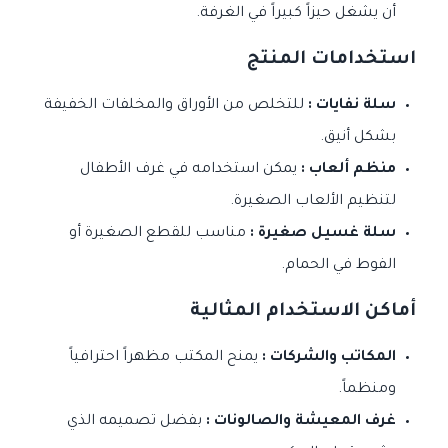
أن يشغل حيزاً كبيراً في الغرفة.
استخدامات المنتج
سلة نفايات :
للتخلص من الأوراق والمخلفات الخفيفة
بشكل أنيق.
منظم ألعاب :
يمكن استخدامه في غرف الأطفال
لتنظيم الألعاب الصغيرة.
سلة غسيل صغيرة :
مناسب للقطع الصغيرة أو
الفوط في الحمام.
أماكن الاستخدام المثالية
المكاتب والشركات :
يمنح المكتب مظهراً احترافياً
ومنظماً.
غرف المعيشة والصالونات :
بفضل تصميمه الذي