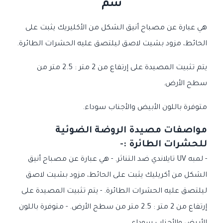
سم
هي عبارة عن مصباح أنيق الشكل من الأكليريك يثبت على
الحائط، مزود بشيت لاصق ليلتصق عليه الحشرات الطائرة.
يتم تثبيت المصيدة على إرتفاع من 2 متر : 2.5 متر من
سطح الأرض.
متوفرة باللون الأبيض والأجناب سوداء.
مواصفات مصيدة الروضة الضوئية
للحشرات الطائرة :-
- لمبه UV تايلاندي ضد التناثر. - هي عبارة عن مصباح أنيق
الشكل من أكريليك يثبت على الحائط، مزود بشيت لاصق
ليلتصق عليه الحشرات الطائرة. - يتم تثبيت المصيدة على
إرتفاع من 2 متر : 2.5 متر من سطح الأرض. - متوفرة باللون