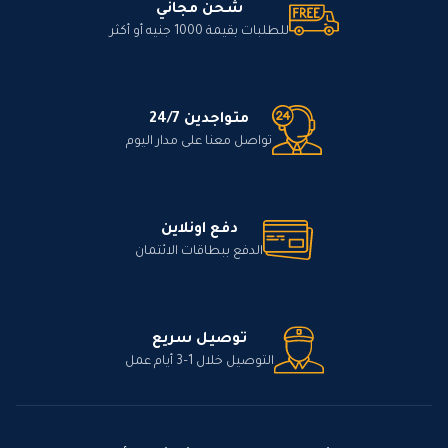
شحن مجاني
للطلبات بقيمة 1000 جنيه أو أكثر
متواجدين 24/7
تواصل معنا على مدار اليوم
دفع اونلاين
الدفع ببطاقات الائتمان
توصيل سريع
التوصيل خلال 1–3 أيام عمل