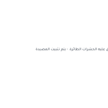
تصق عليه الحشرات الطائرة. - يتم تثبيت المصيدة