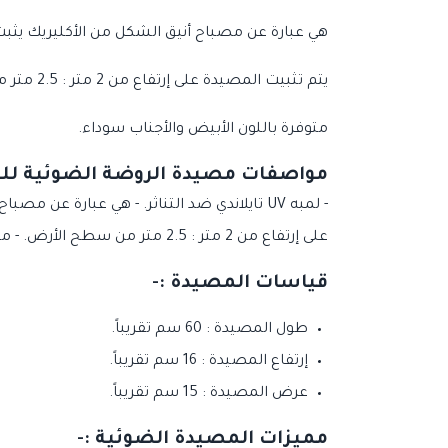
هي عبارة عن مصباح أنيق الشكل من الأكليريك يثب
يتم تثبيت المصيدة على إرتفاع من 2 متر : 2.5 متر من سطح الأرض.
متوفرة باللون الأبيض والأجناب سوداء.
مواصفات مصيدة الروضة الضوئية للح
- لمبه UV تايلاندي ضد التناثر. - هي عبارة
على إرتفاع من 2 متر : 2.5 متر من سطح الأرض. - متوفرة باللون الأبيض والأجناب سوداء.
قياسات المصيدة :-
طول المصيدة : 60 سم تقريباً.
إرتفاع المصيدة : 16 سم تقريباً.
عرض المصيدة : 15 سم تقريباً.
مميزات المصيدة الضوئية :-