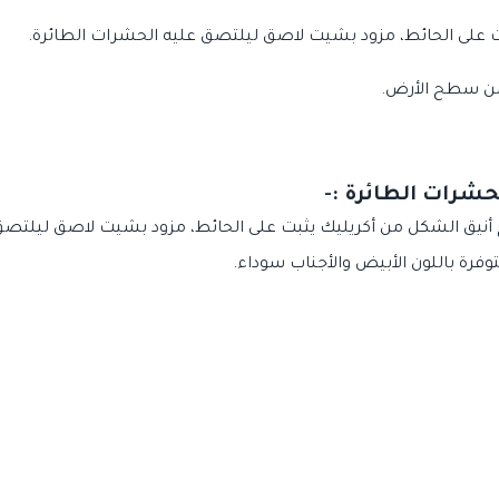
ت على الحائط، مزود بشيت لاصق ليلتصق عليه الحشرات الطائرة.
شرات الطائرة :-
 عن مصباح أنيق الشكل من أكريليك يثبت على الحائط، مزود بشيت لاصق ليل