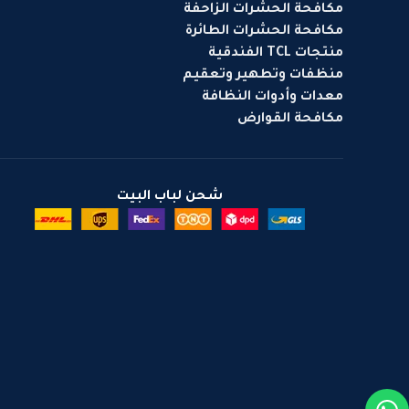
مكافحة الحشرات الزاحفة
مكافحة الحشرات الطائرة
منتجات TCL الفندقية
منظفات وتطهير وتعقيم
معدات وأدوات النظافة
مكافحة القوارض
شحن لباب البيت