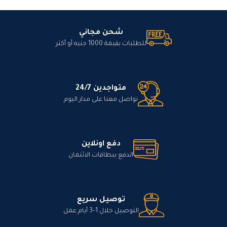
شحن مجاني
للطلبات بقيمة 1000 جنيه أو أكثر
متواجدين 24/7
تواصل معنا على مدار اليوم
دفع اونلاين
الدفع ببطاقات الائتمان
توصيل سريع
التوصيل خلال 1–3 أيام عمل