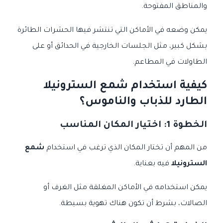
والمناطق المفتوحة.
يمكن وضعه في الأماكن التي تنتشر فيها الحشرات الطائرة
بشكل كبير، مثل الجلسات الخارجية في الحدائق أو على
الطاولات في المطاعم.
كيفية استخدام شمع السترونيلا
الطارد للذباب والناموس؟
الخطوة 1: اختيار المكان المناسب
من المهم أن تختار المكان الذي ترغب في استخدام
شمع
السترونيلا
فيه بعناية.
يمكن استخدامه في الأماكن المغلقة مثل الغرف أو
الصالات، بشرط أن تكون هناك تهوية بسيطة.