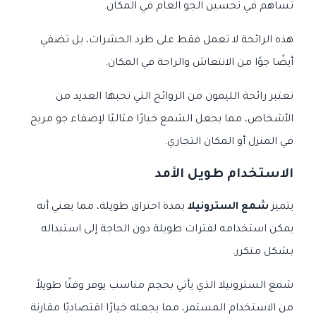
تساهم في تحسين الجو العام في المكان.
هذه الرائحة لا تعمل فقط على طرد الحشرات، بل تضفي
أيضًا جوًا من الانتعاش والراحة في المكان.
تعتبر رائحة الليمون من الروائح التي تحبها العديد من
الأشخاص، مما يجعل الشمع خيارًا مثاليًا لإضفاء جو مريح
في المنزل أو المكان التجاري.
الاستخدام طويل الأمد
يتميز
شمع السترونيلا
بمدة احتراق طويلة، مما يعني أنه
يمكن استخدامه لفترات طويلة دون الحاجة إلى استبداله
بشكل متكرر.
شمع السترونيلا الذي يأتي بحجم مناسب يوفر وقتًا طويلاً
من الاستخدام المستمر، مما يجعله خيارًا اقتصاديًا مقارنة