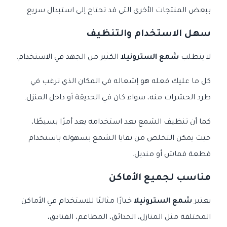
ببعض المنتجات الأخرى التي قد تحتاج إلى استبدال سريع.
سهل الاستخدام والتنظيف
لا يتطلب
شمع السترونيلا
الكثير من الجهد في الاستخدام.
كل ما عليك فعله هو إشعاله في المكان الذي ترغب في
طرد الحشرات منه، سواء كان في الحديقة أو داخل المنزل.
كما أن تنظيف الشمع بعد استخدامه يعد أمرًا بسيطًا،
حيث يمكن التخلص من بقايا الشمع بسهولة باستخدام
قطعة قماش أو منديل.
مناسب لجميع الأماكن
يعتبر
شمع السترونيلا
خيارًا مثاليًا للاستخدام في الأماكن
المختلفة مثل المنازل، الحدائق، المطاعم، الفنادق،