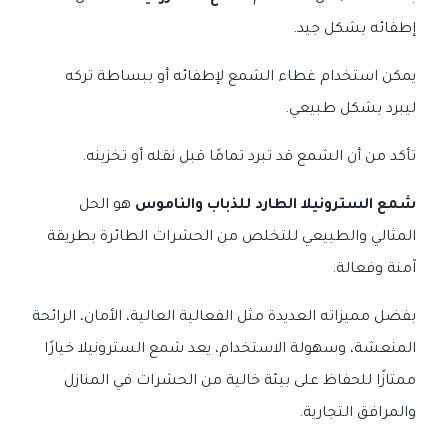
إطفائه بشكل جيد.
يمكن استخدام غطاء الشمع لإطفائه أو ببساطة تركه
ليبرد بشكل طبيعي.
تأكد من أن الشمع قد تبرد تمامًا قبل نقله أو تخزينه.
شمع السترونيلا الطارد للذباب والناموس
هو الحل
المثالي والطبيعي للتخلص من الحشرات الطائرة بطريقة
آمنة وفعالة.
بفضل مميزاته العديدة مثل الفعالية العالية، الأمان، الرائحة
المنعشة، وسهولة الاستخدام، يعد شمع السترونيلا خيارًا
ممتازًا للحفاظ على بيئة خالية من الحشرات في المنازل
والمرافق التجارية.