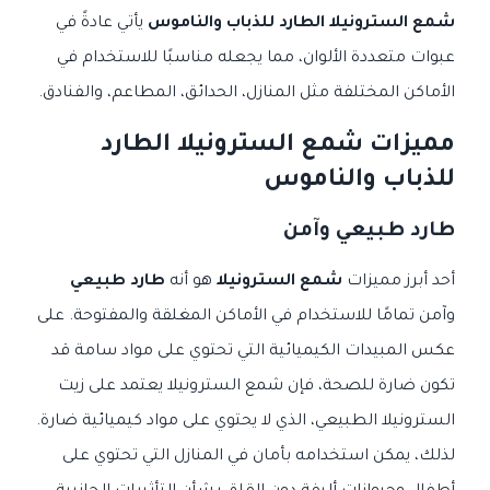
شمع السترونيلا الطارد للذباب والناموس
يأتي عادةً في
عبوات متعددة الألوان، مما يجعله مناسبًا للاستخدام في
الأماكن المختلفة مثل المنازل، الحدائق، المطاعم، والفنادق.
مميزات شمع السترونيلا الطارد
للذباب والناموس
طارد طبيعي وآمن
أحد أبرز مميزات
شمع السترونيلا
هو أنه
طارد طبيعي
وآمن تمامًا للاستخدام في الأماكن المغلقة والمفتوحة. على
عكس المبيدات الكيميائية التي تحتوي على مواد سامة قد
تكون ضارة للصحة، فإن شمع السترونيلا يعتمد على زيت
السترونيلا الطبيعي، الذي لا يحتوي على مواد كيميائية ضارة.
لذلك، يمكن استخدامه بأمان في المنازل التي تحتوي على