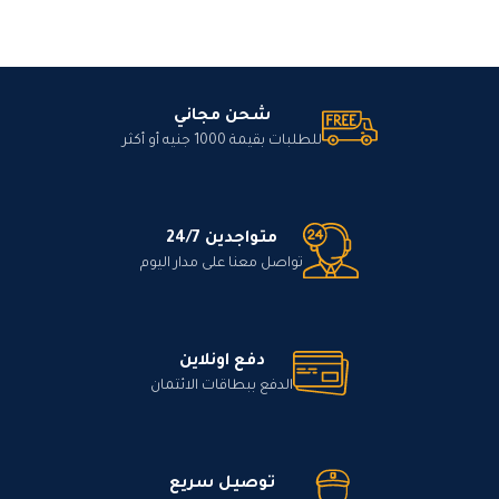
شحن مجاني
للطلبات بقيمة 1000 جنيه أو أكثر
متواجدين 24/7
تواصل معنا على مدار اليوم
دفع اونلاين
الدفع ببطاقات الائتمان
توصيل سريع