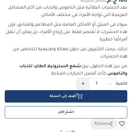
شامل الضريبة
تعد الحشرات الطائرة مثل الناموس والذباب من أكثر المشاكل
المزعجة التي تواجه الأفراد في مختلف الأماكن.
سواء في المنزل أو الأماكن العامة مثل المطاعم والفنادق، فإن
هذه الحشرات لا تقتصر فقط على إزعاج الأفراد، بل يمكن أن تنقل
أمراضًا خطيرة.
لذلك، يبحث الكثيرون عن حلول فعالة وطبيعية للتخلص من
هذه الحشرات.
من بين هذه الحلول، يبرز
شمع السترونيلا الطارد للذباب
والناموس
كأحد أفضل الخيارات المتاحة.
+
−
الكمية
أضِف إلى السلة
اشترِ الآن
مشاركة