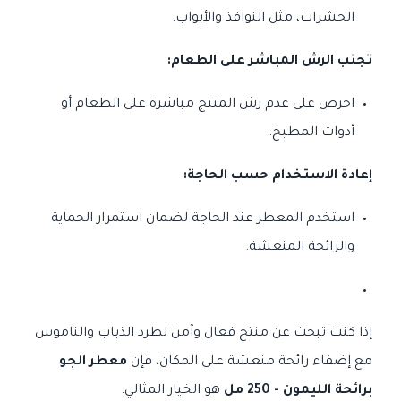
الحشرات، مثل النوافذ والأبواب.
تجنب الرش المباشر على الطعام:
احرص على عدم رش المنتج مباشرة على الطعام أو
أدوات المطبخ.
إعادة الاستخدام حسب الحاجة:
استخدم المعطر عند الحاجة لضمان استمرار الحماية
والرائحة المنعشة.
إذا كنت تبحث عن منتج فعال وآمن لطرد الذباب والناموس
مع إضفاء رائحة منعشة على المكان، فإن
معطر الجو
برائحة الليمون - 250 مل
هو الخيار المثالي.