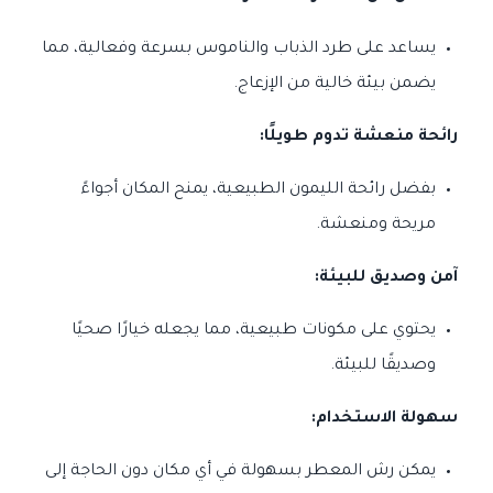
يساعد على طرد الذباب والناموس بسرعة وفعالية، مما
يضمن بيئة خالية من الإزعاج.
رائحة منعشة تدوم طويلًا:
بفضل رائحة الليمون الطبيعية، يمنح المكان أجواءً
مريحة ومنعشة.
آمن وصديق للبيئة:
يحتوي على مكونات طبيعية، مما يجعله خيارًا صحيًا
وصديقًا للبيئة.
سهولة الاستخدام:
يمكن رش المعطر بسهولة في أي مكان دون الحاجة إلى