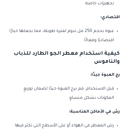
تجهيزات خاصة.
اقتصادي:
عبوة بحجم 250 مل تدوم لفترة طويلة، مما يجعلها خيارًا
اقتصاديًا وفعالًا.
كيفية استخدام معطر الجو الطارد للذباب
والناموس
رج العبوة جيدًا:
قبل الاستخدام، قم برج العبوة جيدًا لضمان توزيع
المكونات بشكل متساوٍ.
رش في الأماكن المناسبة:
رش المعطر في الهواء أو على الأسطح التي تكثر فيها