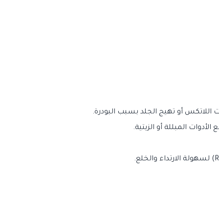
اللاتكس أو تهيج الجلد بسبب البودرة.
دوات المبللة أو الزيتية.