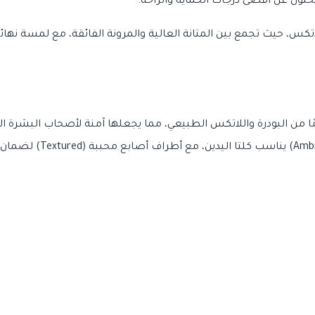
لاتكس، حيث تجمع بين المتانة العالية والمرونة الفائقة، مع لمسة نهائي