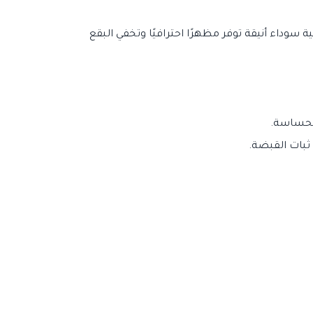
ة سوداء أنيقة توفر مظهرًا احترافيًا وتخفي البقع