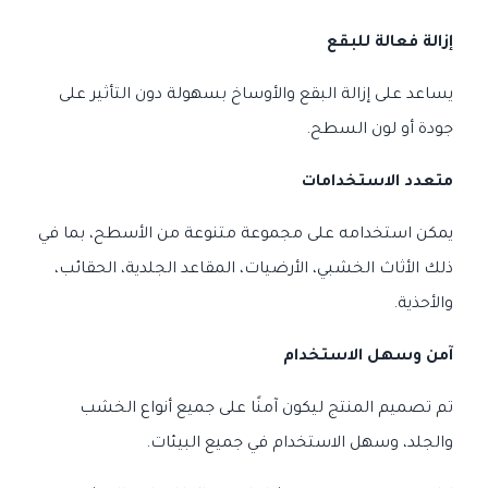
إزالة فعالة للبقع
يساعد على إزالة البقع والأوساخ بسهولة دون التأثير على
جودة أو لون السطح.
متعدد الاستخدامات
يمكن استخدامه على مجموعة متنوعة من الأسطح، بما في
ذلك الأثاث الخشبي، الأرضيات، المقاعد الجلدية، الحقائب،
والأحذية.
آمن وسهل الاستخدام
تم تصميم المنتج ليكون آمنًا على جميع أنواع الخشب
والجلد، وسهل الاستخدام في جميع البيئات.