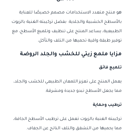
هو منتج متعدد الاستخدامات مصمم خصيصًا للعناية
بالأسطح الخشبية والجلدية. بفضل تركيبته الغنية بالزيوت
الطبيعية، يساعد المنتج على تنظيف وتلميع الأسطح، مع
توفير طبقة واقية تحميها من التلف والتآكل.
مزايا ملمع زيتي للخشب والجلد الروضة
تلميع فائق
يعمل المنتج على تعزيز اللمعان الطبيعي للخشب والجلد،
مما يجعل الأسطح تبدو جديدة ومشرقة.
ترطيب وحماية
تركيبته الغنية بالزيوت تعمل على ترطيب الأسطح الجافة،
مما يحميها من التشقق والتلف الناتج عن الجفاف.