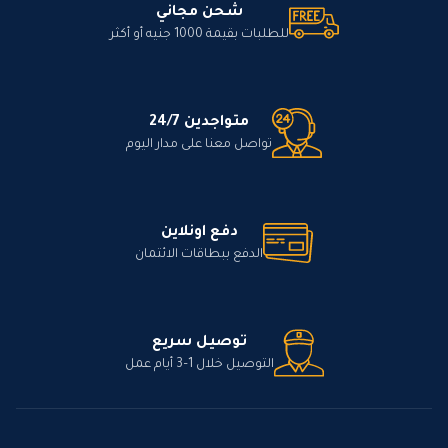
شحن مجاني
للطلبات بقيمة 1000 جنيه أو أكثر
متواجدين 24/7
تواصل معنا على مدار اليوم
دفع اونلاين
الدفع ببطاقات الائتمان
توصيل سريع
التوصيل خلال 1–3 أيام عمل