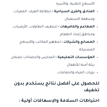
الأسطح الطبية، والأسرة.
الفنادق والقرى السياحية :
لنظافة الغرف، الممرات،
ومنطقة الاستقبال.
المطاعم والكافيهات :
لتنظيف الطاولات، الأرضيات،
ومناطق إعداد الطعام.
المصانع والشركات :
لتطهير المكاتب والأسطح
المشتركة.
المؤسسات التعليمية :
المدارس والحضانات لضمان
بيئة آمنة للأطفال.
دورات المياه والحمامات.
للحصول على أفضل نتائج يستخدم بدون
تخفيف
احتياطات السلامة والإسعافات أولية :