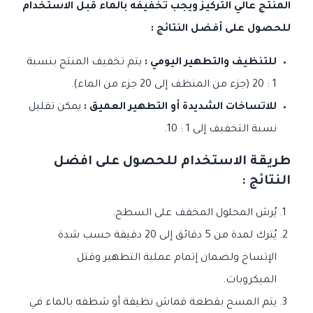
المنتج عالي التركيز ويجب تخفيفه بالماء قبل الاستخدام
للحصول على أفضل النتائج :
للتنظيف والتطهير اليومي :
يتم تخفيف المنتج بنسبة
1 : 20 (جزء من المنظف إلى 20 جزء من الماء).
للاتساخات الشديدة أو التطهير العميق :
يمكن تقليل
نسبة التخفيف إلى 1 : 10.
طريقة الاستخدام للحصول على افضل
النتائج :
يُرش المحلول المخفف على السطح.
يُترك لمدة من 5 دقائق إلى 20 دقيقة حسب شدة
الإتساخ ولضمان إتمام عملية التطهير وقتل
الميكروبات.
يتم المسح بقطعة قماش نظيفة أو شطفه بالماء في