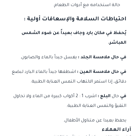
حالة استخدامه مع أدوات الطعام.
احتياطات السلامة والإسعافات أولية :
يُحفظ في مكان بارد وجاف بعيداً عن ضوء الشمس
المباشر.
في حال ملامسة الجلد :
يغسل جيداً بالماء والصابون.
في حال ملامسة العين :
اشطفها جيداً بالماء البارد لبضع
دقائق، إذا استمر الالتهاب التمس العناية الطبية.
في
حال
البلع :
اشرب 1 : 2 أكواب كبيرة من الماء ولا تحاول
التقيؤ والتمس العناية الطبية.
يحفظ بعيدا عن متناول الأطفال.
آراء العملاء