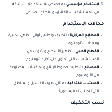
استخدام مؤسسي :
مخصص للاستخدامات الشاقة
في المستشفيات، الفنادق، والقطاع الصناعي.
مجالات الإستخدام
المطابخ المركزية :
تنظيف وتطهير أواني الطهي الكبيرة
ومعدات الألومنيوم.
القطاع الطبي :
تطهير الأسطح والأدوات في
المستشفيات التي تحتوي على أجزاء ألومنيوم.
المصانع :
تنظيف خطوط الإنتاج والماكينات المصنوعة
من الألومنيوم.
المنشآت الفندقية :
مثالي لغرف الغسيل والمناطق
التي تتطلب تعقيماً دورياً.
نسب التخفيف