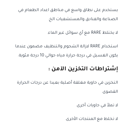
يستخدم على نطاق واسع في مناطق اعداد الطعام في
الصناعة والفنادق والمستشفيات الخ.
لا يختلط RARE مع أي سوائل غير الماء.
استخدام RARE لازالة الشحوم والتنظيف مضمون عندما
يكون الغسيل في درجة حرارة مياه حوالي 10 درجة مئوية.
إشتراطات التخزين الآمن :
التخزين في حاوية مغلقة أصلية بعيدا عن درجات الحرارة
القصوى.
لا تملأ في حاويات أخرى.
لا تخلط مع المنتجات الأخرى.