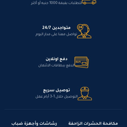
للطلبات بقيمة 1000 جنيه أو أكثر
متواجدين 24/7
تواصل معنا على مدار اليوم
دفع اونلاين
الدفع ببطاقات الائتمان
توصيل سريع
التوصيل خلال 1–3 أيام عمل
مكافحة الحشرات الزاحفة
رشاشات وأجهزة ضباب