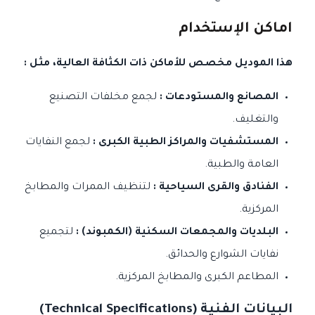
اماكن الإستخدام
هذا الموديل مخصص للأماكن ذات الكثافة العالية، مثل :
المصانع والمستودعات :
لجمع مخلفات التصنيع
والتغليف.
المستشفيات والمراكز الطبية الكبرى :
لجمع النفايات
العامة والطبية.
الفنادق والقرى السياحية :
لتنظيف الممرات والمطابخ
المركزية.
البلديات والمجمعات السكنية (الكمبوند) :
لتجميع
نفايات الشوارع والحدائق.
المطاعم الكبرى والمطابخ المركزية.
البيانات الفنية (Technical Specifications)