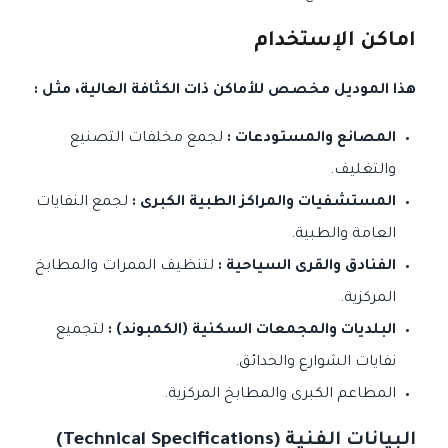
اماكن الإستخدام
هذا الموديل مخصص للأماكن ذات الكثافة العالية، مثل :
المصانع والمستودعات :
لجمع مخلفات التصنيع
والتغليف.
المستشفيات والمراكز الطبية الكبرى :
لجمع النفايات
العامة والطبية.
الفنادق والقرى السياحية :
لتنظيف الممرات والمطابخ
المركزية.
البلديات والمجمعات السكنية (الكمبوند) :
لتجميع
نفايات الشوارع والحدائق.
المطاعم الكبرى والمطابخ المركزية.
البيانات الفنية (Technical Specifications)