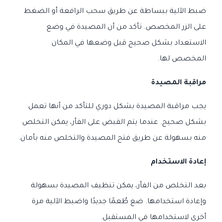
ضبط الآلية ببساطة عن طريق سحب الرافعة أو الضغط
على الزر المخصص. تأكد من أن المصيدة في وضع
الاستعداد بشكل صحيح قبل وضعها في المكان
المخصص لها.
مراقبة المصيدة
يجب مراقبة المصيدة بشكل دوري للتأكد من أنها تعمل
بشكل صحيح. عندما يتم القبض على الفأر، يمكن التخلص
منه بسهولة عن طريق فتح المصيدة والتخلص منه بأمان.
إعادة الاستخدام
بعد التخلص من الفأر، يمكن تنظيف المصيدة بسهولة
وإعادة استخدامها. ضع طُعمًا جديدًا واضبط الآلية مرة
أخرى لاستخدامها في المستقبل.