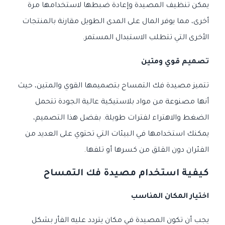
يمكن تنظيف المصيدة وإعادة ضبطها لاستخدامها مرة
أخرى، مما يوفر المال على المدى الطويل مقارنة بالمنتجات
الأخرى التي تتطلب الاستبدال المستمر.
تصميم قوي ومتين
تتميز مصيدة فك التمساح بتصميمها القوي والمتين، حيث
أنها مصنوعة من مواد بلاستيكية عالية الجودة تتحمل
الضغط والاهتراء لفترات طويلة. بفضل هذا التصميم،
يمكنك استخدامها في البيئات التي تحتوي على العديد من
الفئران دون القلق من كسرها أو تلفها.
كيفية استخدام مصيدة فك التمساح
اختيار المكان المناسب
يجب أن تكون المصيدة في مكان يتردد عليه الفأر بشكل