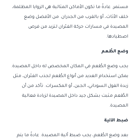
مستمر. عادةً ما تكون الأماكن المثالية هي الزوايا المظلمة،
خلف الأثاث، أو بالقرب من الجدران. من الأفضل وضع
المصيدة في مسارات حركة الفئران لتزيد من فرص
اصطيادها.
وضع الطُعم
يجب وضع الطُعم في المكان المخصص له داخل المصيدة.
يمكن استخدام العديد من أنواع الطُعم لجذب الفئران، مثل
زبدة الفول السوداني، الجبن، أو المكسرات. تأكد من أن
الطُعم مثبت بشكل جيد داخل المصيدة لزيادة فعالية
المصيدة.
ضبط الآلية
بعد وضع الطُعم، يجب ضبط آلية المصيدة. عادةً ما يتم