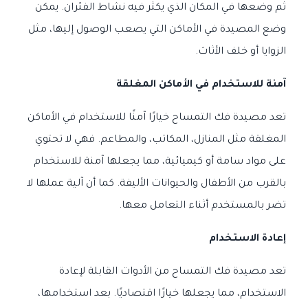
ثم وضعها في المكان الذي يكثر فيه نشاط الفئران. يمكن
وضع المصيدة في الأماكن التي يصعب الوصول إليها، مثل
الزوايا أو خلف الأثاث.
آمنة للاستخدام في الأماكن المغلقة
تعد مصيدة فك التمساح خيارًا آمنًا للاستخدام في الأماكن
المغلقة مثل المنازل، المكاتب، والمطاعم. فهي لا تحتوي
على مواد سامة أو كيميائية، مما يجعلها آمنة للاستخدام
بالقرب من الأطفال والحيوانات الأليفة. كما أن آلية عملها لا
تضر بالمستخدم أثناء التعامل معها.
إعادة الاستخدام
تعد مصيدة فك التمساح من الأدوات القابلة لإعادة
الاستخدام، مما يجعلها خيارًا اقتصاديًا. بعد استخدامها،