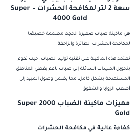
سعة 2 لتر لمكافحة الحشرات – Super
4000 Gold
هي ماكينة ضباب صغيرة الحجم مصممة خصيصًا
لمكافحة الحشرات الطائرة والزاحفة.
تعتمد هذه الماكينة على تقنية توليد الضباب، حيث تقوم
بتحويل المبيدات السائلة إلى ضباب ناعم يغطي المناطق
المستهدفة بشكل كامل، مما يضمن وصول المبيد إلى
أصعب الزوايا والشقوق.
مميزات ماكينة الضباب Super 2000
Gold
كفاءة عالية في مكافحة الحشرات