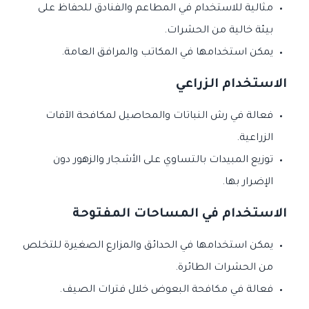
مثالية للاستخدام في المطاعم والفنادق للحفاظ على
بيئة خالية من الحشرات.
يمكن استخدامها في المكاتب والمرافق العامة.
الاستخدام الزراعي
فعالة في رش النباتات والمحاصيل لمكافحة الآفات
الزراعية.
توزيع المبيدات بالتساوي على الأشجار والزهور دون
الإضرار بها.
الاستخدام في المساحات المفتوحة
يمكن استخدامها في الحدائق والمزارع الصغيرة للتخلص
من الحشرات الطائرة.
فعالة في مكافحة البعوض خلال فترات الصيف.