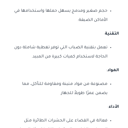
حجم صغير ومدمج يسهل حملها واستخدامها في
الأماكن الضيقة.
التقنية
:
تعمل بتقنية الضباب التي توفر تغطية شاملة دون
الحاجة لاستخدام كميات كبيرة من المبيد.
المواد
:
مصنوعة من مواد متينة ومقاومة للتآكل، مما
يضمن عمرًا طويلاً للجهاز.
الأداء
:
فعالة في القضاء على الحشرات الطائرة مثل