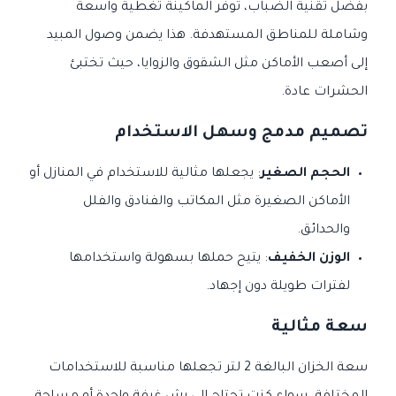
بفضل تقنية الضباب، توفر الماكينة تغطية واسعة
وشاملة للمناطق المستهدفة. هذا يضمن وصول المبيد
إلى أصعب الأماكن مثل الشقوق والزوايا، حيث تختبئ
الحشرات عادة.
تصميم مدمج وسهل الاستخدام
الحجم الصغير
: يجعلها مثالية للاستخدام في المنازل أو
الأماكن الصغيرة مثل المكاتب والفنادق والفلل
والحدائق.
الوزن الخفيف
: يتيح حملها بسهولة واستخدامها
لفترات طويلة دون إجهاد.
سعة مثالية
سعة الخزان البالغة 2 لتر تجعلها مناسبة للاستخدامات