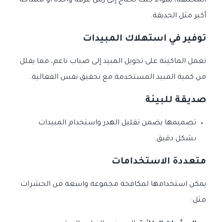
المختلفة، سواء كنت تحتاج إلى رش غرفة واحدة أو مساحة
أكبر مثل الحديقة.
توفير في استهلاك المبيدات
تعمل الماكينة على تحويل المبيد إلى ضباب ناعم، مما يقلل
من كمية المبيد المستخدمة مع تحقيق نفس الفعالية.
صديقة للبيئة
تصميمها يضمن تقليل الهدر واستخدام المبيدات
بشكل دقيق.
متعددة الاستخدامات
يمكن استخدامها لمكافحة مجموعة واسعة من الحشرات
مثل: