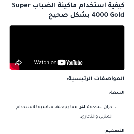
كيفية استخدام ماكينة الضباب Super
4000 Gold بشكل صحيح
المواصفات الرئيسية
:
السعة
:
خزان بسعة
2 لتر
، مما يجعلها مناسبة للاستخدام
المنزلي والتجاري.
التصميم
: