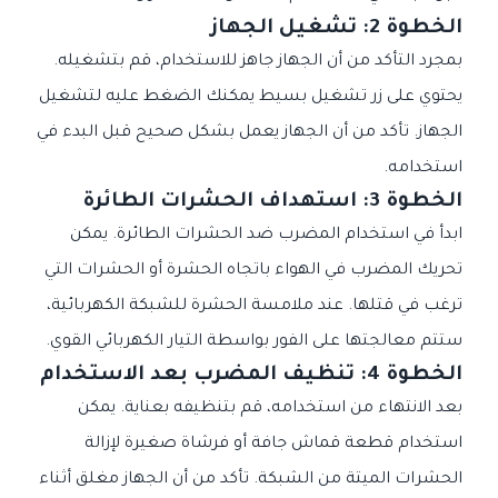
الخطوة 2: تشغيل الجهاز
بمجرد التأكد من أن الجهاز جاهز للاستخدام، قم بتشغيله.
يحتوي على زر تشغيل بسيط يمكنك الضغط عليه لتشغيل
الجهاز. تأكد من أن الجهاز يعمل بشكل صحيح قبل البدء في
استخدامه.
الخطوة 3: استهداف الحشرات الطائرة
ابدأ في استخدام المضرب ضد الحشرات الطائرة. يمكن
تحريك المضرب في الهواء باتجاه الحشرة أو الحشرات التي
ترغب في قتلها. عند ملامسة الحشرة للشبكة الكهربائية،
ستتم معالجتها على الفور بواسطة التيار الكهربائي القوي.
الخطوة 4: تنظيف المضرب بعد الاستخدام
بعد الانتهاء من استخدامه، قم بتنظيفه بعناية. يمكن
استخدام قطعة قماش جافة أو فرشاة صغيرة لإزالة
الحشرات الميتة من الشبكة. تأكد من أن الجهاز مغلق أثناء