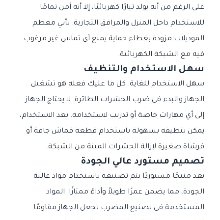
على الرغم من أنه يولد تيارًا كهربائيًا، إلا أنه آمن تمامًا
للاستخدام داخل المنزل والمرافق التجارية. تأتي معظم
الموديلات مزودة بغطاء حماية يمنع أي تماس غير مرغوب
فيه مع الشبكة الكهربائية.
سهل الاستخدام والتنظيف
سهل الاستخدام للغاية. كل ما عليك فعله هو تشغيل
الجهاز والبدء في ضرب الحشرات الطائرة. لا يحتاج الجهاز
إلى أي مهارات خاصة أو تدريب لاستخدامه. بعد الاستخدام،
يمكن تنظيفه بسهولة باستخدام قطعة قماش جافة أو
فرشاة صغيرة لإزالة الحشرات الميتة من الشبكة.
تصميم مستورد عالي الجودة
يعد منتجًا مستوردًا يتم تصنيعه باستخدام مواد عالية
الجودة، مما يضمن عمرًا طويلاً وأداءً ممتازًا. المواد
المستخدمة في تصنيع المضرب تجعل الجهاز مقاومًا