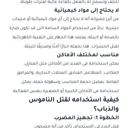
للتلف وتسمح له بالعمل بكفاءة عالية لفترات طويلة.
لا يحتاج إلى مواد كيميائية
من أبرز مميزاته أنه لا يحتاج إلى أي مواد كيميائية أو مبيدات
حشرية. بدلاً من استخدام المواد السامة التي قد تكون ضارة
بالصحة أو البيئة، يعتمد هذا الجهاز على التقنية الكهربائية
لقتل الحشرات. هذا يجعله خيارًا آمنًا وصديقًا للبيئة.
مناسب لمختلف الأماكن
يمكن استخدامه في العديد من الأماكن مثل المنازل،
المكاتب، المطاعم، الفنادق، المحلات التجارية، والمرافق
العامة. بفضل حجمه المناسب وسهولة حمله، يمكن
استخدامه في الأماكن الكبيرة أو الصغيرة بنفس الفعالية.
كيفية استخدامه لقتل الناموس
والذباب؟
الخطوة 1: تجهيز المضرب
قبل البدء في الاستخدام، تأكد من أنه مشحون.