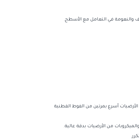
ظيف والنعومة في التعامل مع الأسطح.
أرضيات أسرع بمرتين من الفوط القطنية
لميكروبات من الأرضيات بدقة عالية.