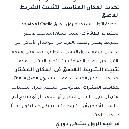
تحديد المكان المناسب لتثبيت الشريط
اللاصق
الخطوة الأولى لاستخدام
رول لاصق Cheila لمكافحة
الحشرات الطائرة
هي تحديد المكان المناسب لوضع
الشريط. يفضل وضعه بالقرب من النوافذ أو الأماكن التي
قد تكون عرضة لدخول الحشرات الطائرة. كما يمكن وضعه
بالقرب من مصادر الإضاءة حيث تتجمع الحشرات عادة.
تثبيت الشريط اللاصق في المكان المختار
بعد تحديد المكان المناسب، قم بتثبيت
رول لاصق Cheila
لمكافحة الحشرات الطائرة
على السطح المراد استخدامه.
يمكن أن يكون ذلك على الجدران أو السقف أو أي سطح آخر
مناسب. تأكد من أن الشريط مثبت بشكل جيد ليكون فعالًا
في جذب الحشرات.
مراقبة الرول بشكل دوري