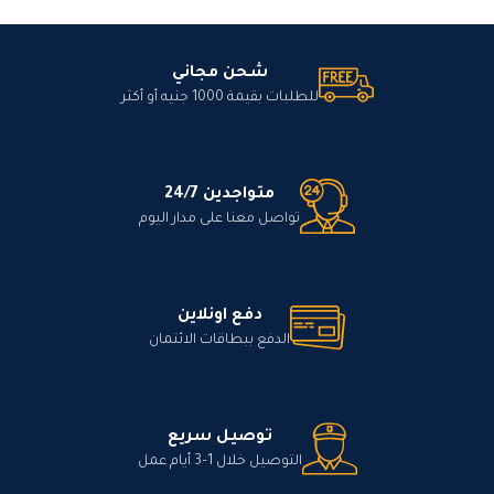
شحن مجاني
للطلبات بقيمة 1000 جنيه أو أكثر
متواجدين 24/7
تواصل معنا على مدار اليوم
دفع اونلاين
الدفع ببطاقات الائتمان
توصيل سريع
التوصيل خلال 1–3 أيام عمل