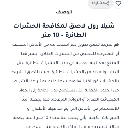
مشاركة
الوصف
شيلا رول لاصق لمكافحة الحشرات
الطائرة - 10 متر
هو شريط لاصق طويل يتم استخدامه في الأماكن المغلقة
أو المفتوحة للتخلص من الحشرات الطائرة. يتميز هذا
المنتج بفعاليته العالية في جذب الحشرات الطائرة مثل
الذباب والعديد من الحشرات الطائرة، حيث يلتصق الشريط
بالحشرات فور اقترابها ويحبسها عليه. يعتبر هذا الشريط
من الحلول الفعالة التي تستخدم دون الحاجة إلى المواد
الكيميائية الضارة أو الروائح المزعجة، مما يجعله آمنًا
للاستخدام في الأماكن التي يتواجد فيها الأطفال أو
الحيوانات الأليفة. يأتي بحجم مناسب ( 10 متر ) مما يجعله
مثاليًا للاستخدام في الأماكن الكبيرة مثل المطاعم،